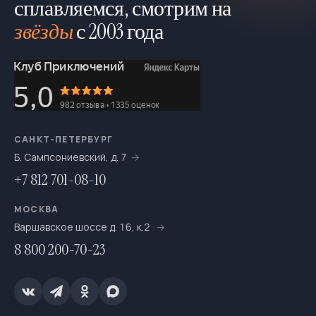
сплавляемся, смотрим на
звёзды
с 2003 года
САНКТ-ПЕТЕРБУРГ
Б. Сампсониевский, д. 7
+7 812 701-08-10
МОСКВА
Варшавское шоссе д. 16, к.2
8 800 200-70-23