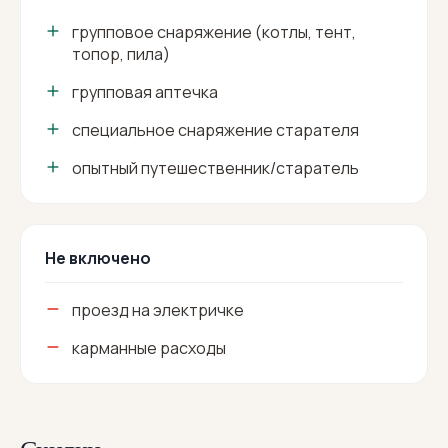
групповое снаряжение (котлы, тент,
топор, пила)
групповая аптечка
специальное снаряжение старателя
опытный путешественник/старатель
Не включено
проезд на электричке
карманные расходы