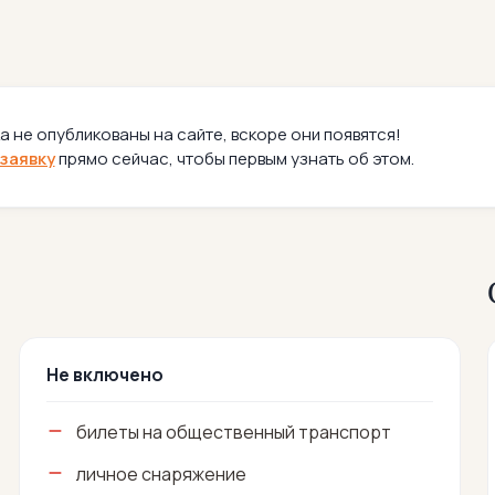
а не опубликованы на сайте, вскоре они появятся!
заявку
прямо сейчас, чтобы первым узнать об этом.
Не включено
билеты на общественный транспорт
личное снаряжение