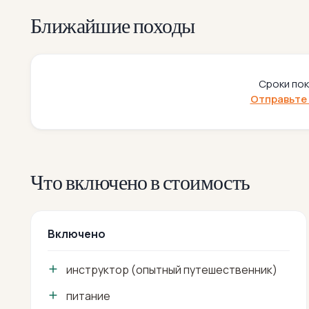
Ближайшие походы
Сроки пок
Отправьте 
Что включено в стоимость
Включено
инструктор (опытный путешественник)
питание