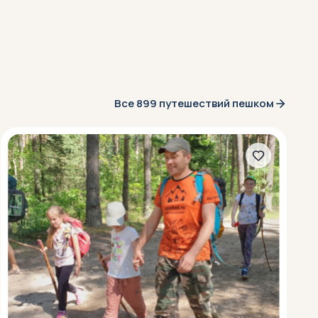
Все 899 путешествий пешком