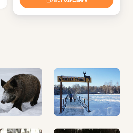
Лист ожидания