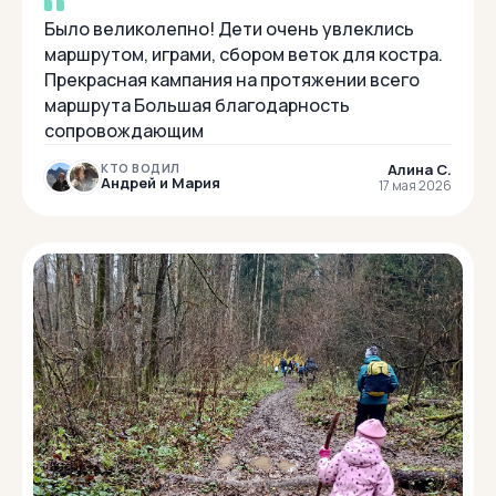
Было великолепно! Дети очень увлеклись
маршрутом, играми, сбором веток для костра.
Прекрасная кампания на протяжении всего
маршрута Большая благодарность
сопровождающим
Алина С.
КТО ВОДИЛ
Андрей и Мария
17 мая 2026