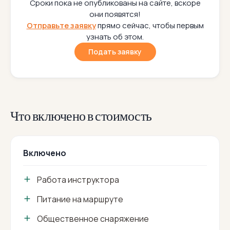
Сроки пока не опубликованы на сайте, вскоре
они появятся!
Отправьте заявку
прямо сейчас, чтобы первым
узнать об этом.
Подать заявку
Что включено в стоимость
Включено
Работа инструктора
Питание на маршруте
Общественное снаряжение