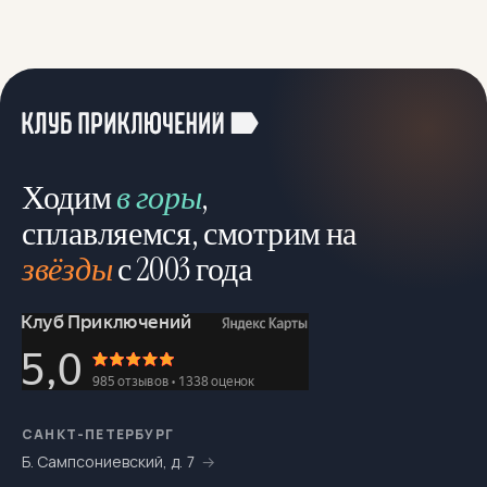
Ходим
в горы
,
сплавляемся, смотрим на
звёзды
с 2003 года
САНКТ-ПЕТЕРБУРГ
Б. Сампсониевский, д. 7