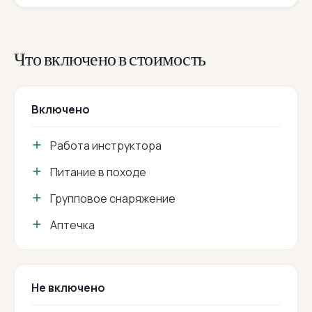
Что включено в стоимость
Включено
Работа инструктора
Питание в походе
Групповое снаряжение
Аптечка
Не включено