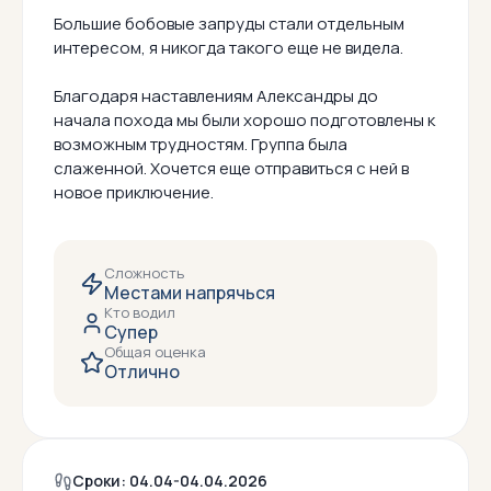
Большие бобовые запруды стали отдельным
интересом, я никогда такого еще не видела.
Благодаря наставлениям Александры до
начала похода мы были хорошо подготовлены к
возможным трудностям. Группа была
слаженной. Хочется еще отправиться с ней в
новое приключение.
Сложность
Местами напрячься
Кто водил
Супер
Общая оценка
Отлично
Сроки: 04.04-04.04.2026