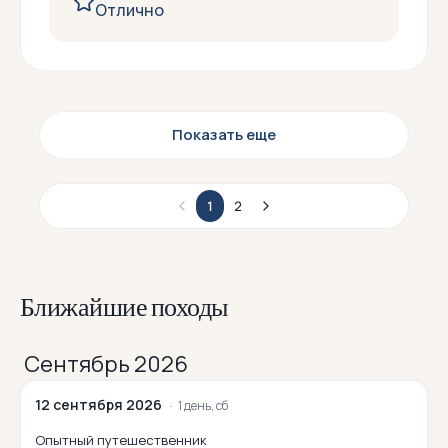
Отлично
Показать еще
1
2
Ближайшие походы
Сентябрь 2026
12 сентября 2026
1 день, сб
Опытный путешественник