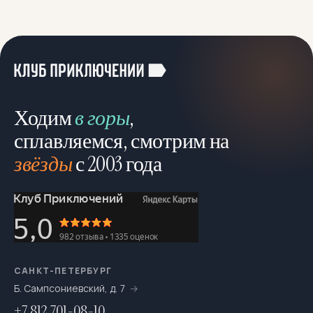
Ходим
в горы
,
сплавляемся, смотрим на
звёзды
с 2003 года
САНКТ-ПЕТЕРБУРГ
Б. Сампсониевский, д. 7
+7 812 701-08-10