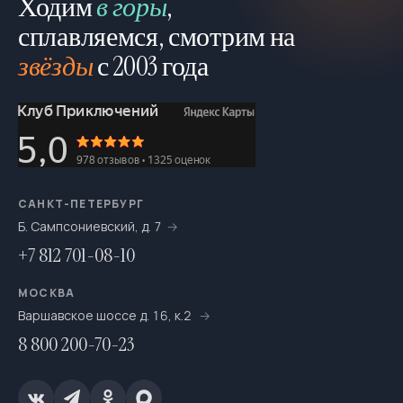
Ходим
в горы
,
сплавляемся, смотрим на
звёзды
с 2003 года
САНКТ-ПЕТЕРБУРГ
Б. Сампсониевский, д. 7
+7 812 701-08-10
МОСКВА
Варшавское шоссе д. 16, к.2
8 800 200-70-23