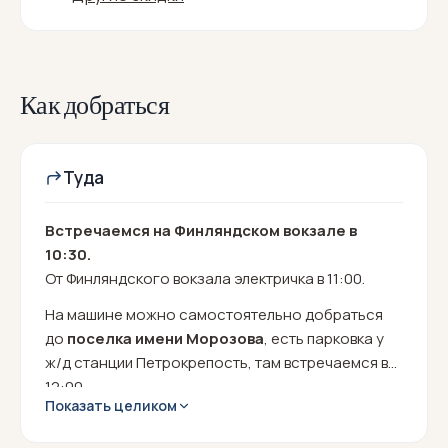
Как добраться
Туда
Встречаемся на Финляндском вокзале в
10:30.
От Финляндского вокзала электричка в 11:00.
На машине можно самостоятельно добраться
до
поселка имени Морозова
, есть парковка у
ж/д станции Петрокрепость, там встречаемся в
12:00.
Показать целиком