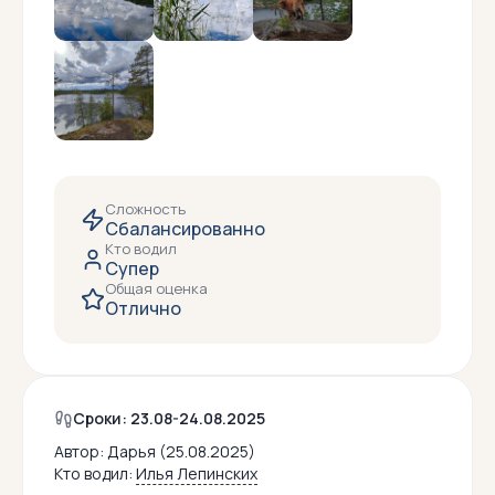
Сложность
Сбалансированно
Кто водил
Супер
Общая оценка
Отлично
Сроки: 23.08-24.08.2025
Автор:
Дарья (25.08.2025)
Кто водил:
Илья Лепинских