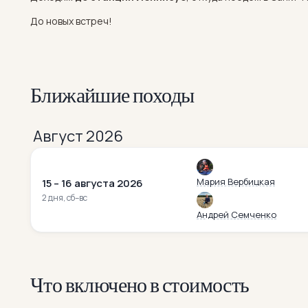
До новых встреч!
Ближайшие походы
Август 2026
Мария Вербицкая
15 – 16 августа 2026
2 дня, сб–вс
Андрей Семченко
Что включено в стоимость