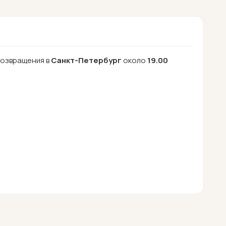
возвращения в
Санкт-Петербург
около
19.00