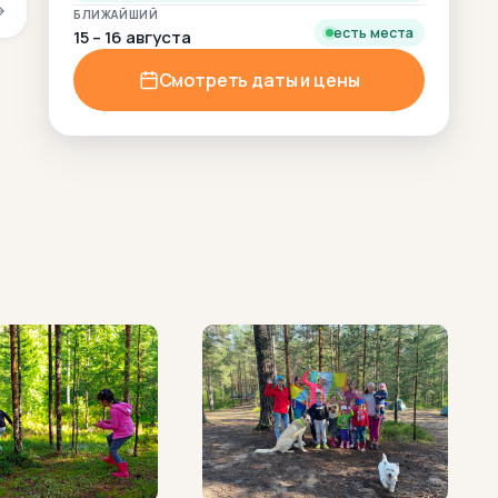
БЛИЖАЙШИЙ
есть места
15 – 16 августа
Смотреть даты и цены