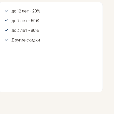
до 12 лет - 20%
до 7 лет - 50%
до 3 лет - 80%
Другие скидки