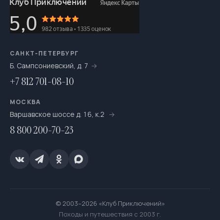
САНКТ-ПЕТЕРБУРГ
Б. Сампсониевский, д. 7
+7 812 701-08-10
МОСКВА
Варшавское шоссе д. 16, к.2
8 800 200-70-23
© 2003–2026 «Клуб Приключений»
Походы и путешествия с 2003 г.