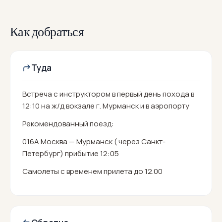
Как добраться
Туда
Встреча с инструктором в первый день похода в
12:10 на ж/д вокзале г. Мурманск и в аэропорту
Рекомендованный поезд:
016А Москва — Мурманск ( через Санкт-
Петербург) прибытие 12:05
Самолеты с временем прилета до 12.00