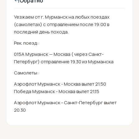
Обратно
Уезжаем от г. Мурманск на любых поездах
(самолетах) с отправлением после 19:00 в
последний день похода.
Рек. поезд:
015А Мурманск — Москва ( через Санкт-
Петербург) отправление 19.30 из Мурманска
Самолеты:
Аэрофлот Мурманск - Москва вылет 21.50
Победа Мурманск - Москва вылет 21.15
Аэрофлот Мурманск - Санкт-Петербург вылет
20.30