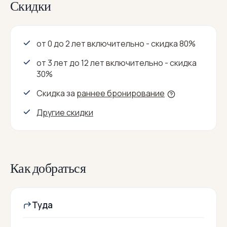
Скидки
от 0 до 2 лет включительно - скидка 80%
от 3 лет до 12 лет включительно - скидка
30%
Скидка за
раннее бронирование
Другие скидки
Как добраться
Туда