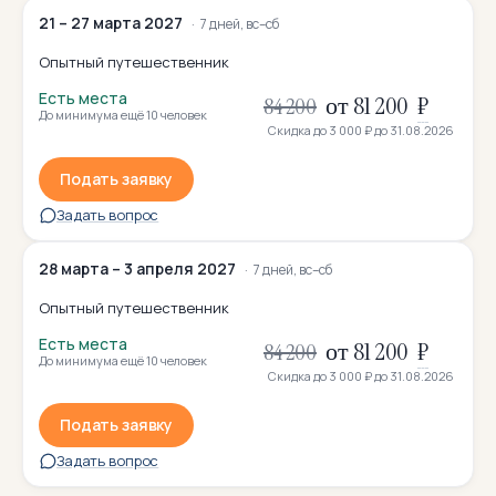
21 – 27 марта 2027
7 дней, вс–сб
Опытный путешественник
Есть места
от 81 200
₽
84 200
До минимума ещё 10 человек
Скидка до
3 000 ₽
до 31.08.2026
Подать заявку
Задать вопрос
28 марта – 3 апреля 2027
7 дней, вс–сб
Опытный путешественник
Есть места
от 81 200
₽
84 200
До минимума ещё 10 человек
Скидка до
3 000 ₽
до 31.08.2026
Подать заявку
Задать вопрос