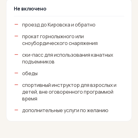
Не включено
проезд до Кировска и обратно
прокат горнолыжного или
сноубордического снаряжения
ски-пасс для использования канатных
подъемников
обеды
спортивный инструктор для взрослых и
детей, вне оговоренного программой
время
дополнительные услуги по желанию