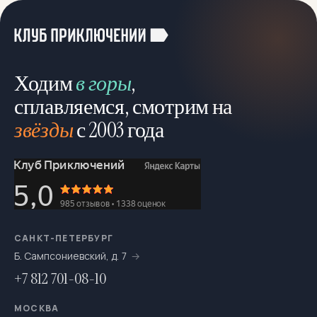
Ходим
в горы
,
сплавляемся, смотрим на
звёзды
с 2003 года
САНКТ-ПЕТЕРБУРГ
Б. Сампсониевский, д. 7
+7 812 701-08-10
МОСКВА