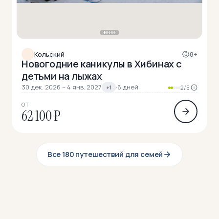
Кольский
8+
Новогодние каникулы в Хибинах с
детьми на лыжах
30 дек. 2026 – 4 янв. 2027
·
6 дней
+1
2/5
ОТ
62 100 ₽
Все 180 путешествий для семей