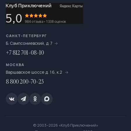
САНКТ-ПЕТЕРБУРГ
Б. Сампсониевский, д. 7
+7 812 701-08-10
МОСКВА
Варшавское шоссе д. 16, к.2
8 800 200-70-23
© 2003–2026 «Клуб Приключений»