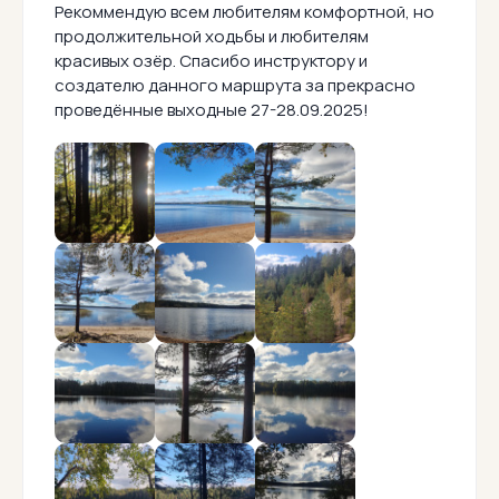
Рекоммендую всем любителям комфортной, но
продолжительной ходьбы и любителям
красивых озёр. Спасибо инструктору и
создателю данного маршрута за прекрасно
проведённые выходные 27-28.09.2025!