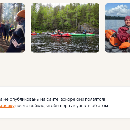
а не опубликованы на сайте, вскоре они появятся!
заявку
прямо сейчас, чтобы первым узнать об этом.