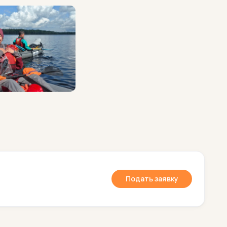
Подать заявку