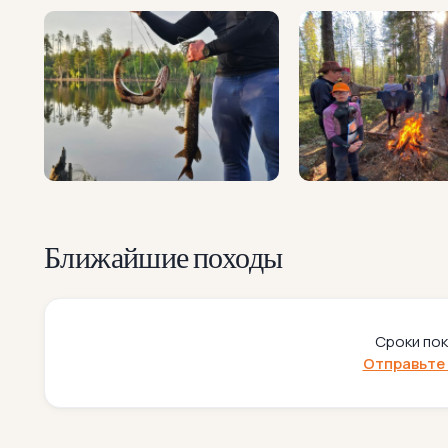
Ближайшие походы
Сроки пок
Отправьте 