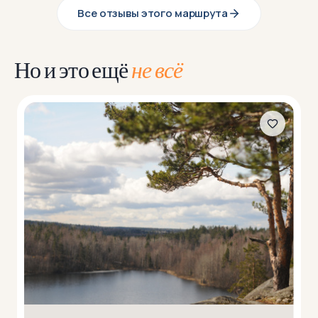
Все отзывы этого маршрута
Но и это ещё
не всё