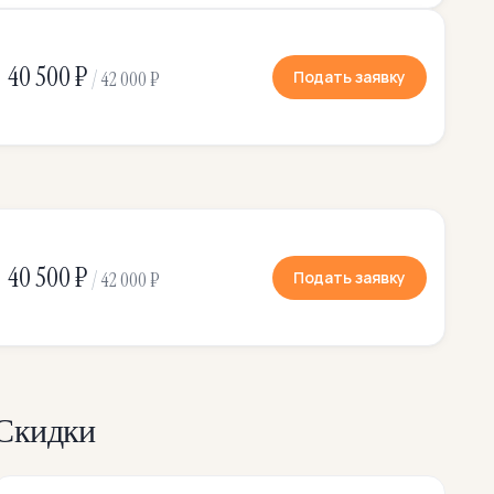
40 500 ₽
/
Подать заявку
42 000 ₽
40 500 ₽
/
Подать заявку
42 000 ₽
Скидки