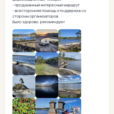
- продуманный интересный маршрут
- всесторонняя помощь и поддержка со
стороны организаторов
Было здорово, рекомендую!