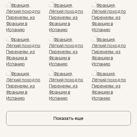
Показать еще