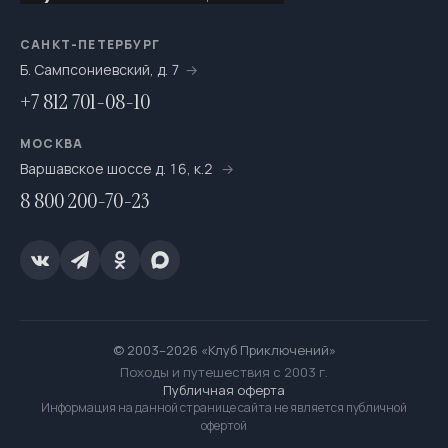
САНКТ-ПЕТЕРБУРГ
Б. Сампсониевский, д. 7
+7 812 701-08-10
МОСКВА
Варшавское шоссе д. 16, к.2
8 800 200-70-23
© 2003–2026 «Клуб Приключений»
Походы и путешествия с 2003 г.
Публичная оферта
Информация на данной странице сайта не является публичной
офертой