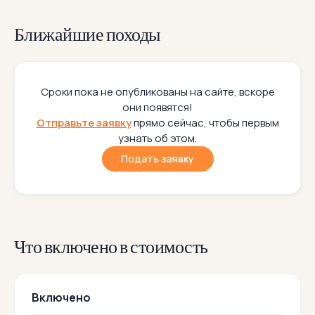
Ближайшие походы
Сроки пока не опубликованы на сайте, вскоре
они появятся!
Отправьте заявку
прямо сейчас, чтобы первым
узнать об этом.
Подать заявку
Что включено в стоимость
Включено