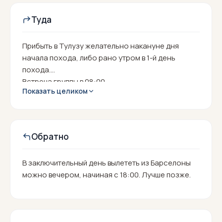
Туда
Прибыть в Тулузу желательно накануне дня
начала похода, либо рано утром в 1-й день
похода.
Встреча группы в 08:00.
Показать целиком
Обратно
В заключительный день вылететь из Барселоны
можно вечером, начиная с 18:00. Лучше позже.