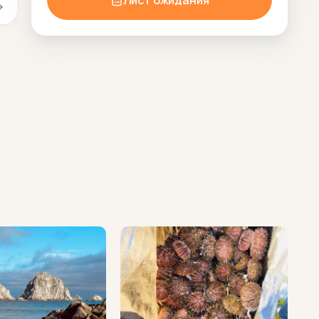
Лист ожидания