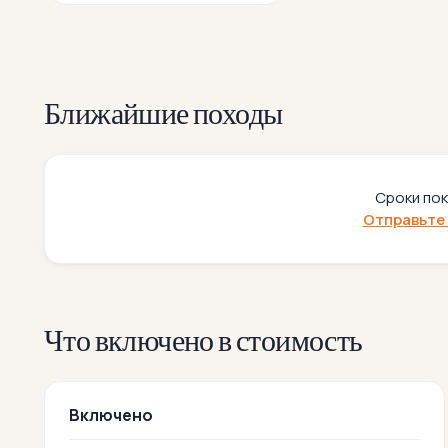
Ближайшие походы
Сроки пок
Отправьте 
Что включено в стоимость
Включено