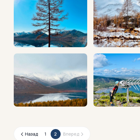
Назад
1
2
Вперед