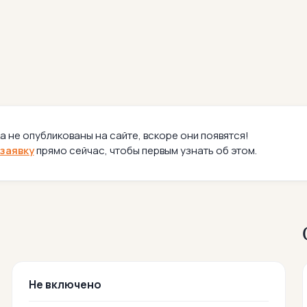
а не опубликованы на сайте, вскоре они появятся!
заявку
прямо сейчас, чтобы первым узнать об этом.
Не включено