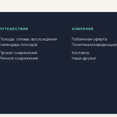
ПУТЕШЕСТВИЯ
КОМПАНИЯ
Походы, сплавы, восхождения
Публичная оферта
Календарь походов
Политика конфиденциа
Прокат снаряжения
Контакты
Личное снаряжение
Наши друзья