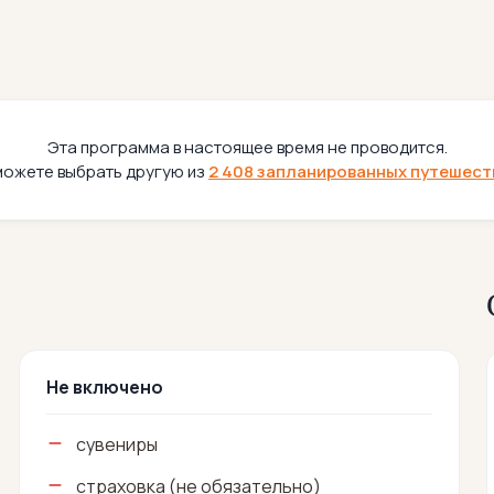
Эта программа в настоящее время не проводится.
можете выбрать другую из
2 408 запланированных путешест
Не включено
сувениры
страховка (не обязательно)