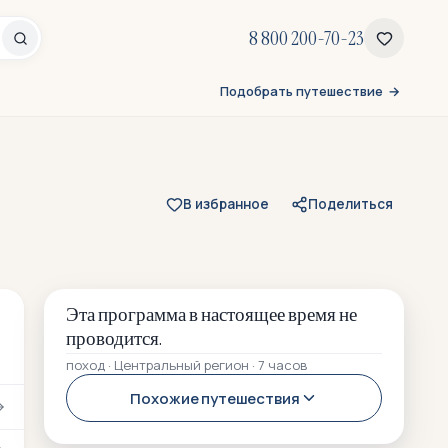
8 800 200-70-23
Подобрать путешествие
В избранное
Поделиться
Эта программа в настоящее время не
проводится.
поход · Центральный регион · 7 часов
Похожие путешествия