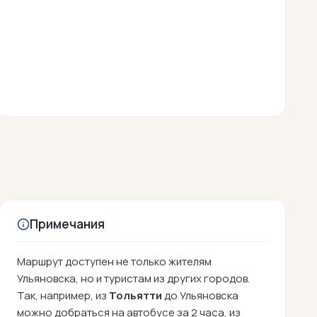
Примечания
Маршрут доступен не только жителям
Ульяновска, но и туристам из других городов.
Так, например, из
Тольятти
до Ульяновска
можно добраться на автобусе за 2 часа, из