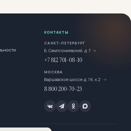
КОНТАКТЫ
САНКТ-ПЕТЕРБУРГ
льности
Б. Сампсониевский, д. 7
+7 812 701-08-10
МОСКВА
Варшавское шоссе д. 16, к.2
8 800 200-70-23