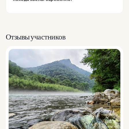
Отзывы участников