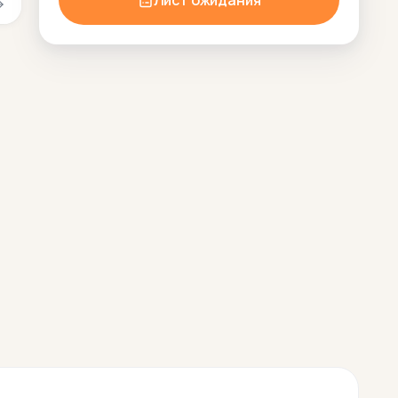
Лист ожидания