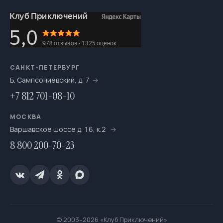
САНКТ-ПЕТЕРБУРГ
Б. Сампсониевский, д. 7
+7 812 701-08-10
МОСКВА
Варшавское шоссе д. 16, к.2
8 800 200-70-23
© 2003–2026 «Клуб Приключений»