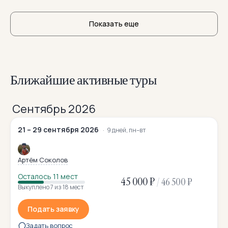
Показать еще
Ближайшие активные туры
Сентябрь 2026
21 – 29 сентября 2026
9 дней, пн–вт
Артём Соколов
Осталось 11 мест
45 000 ₽
/
46 500 ₽
Выкуплено 7 из 18 мест
Подать заявку
Задать вопрос