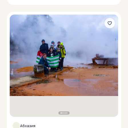
Абхазия