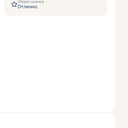
Общая оценка
Отлично