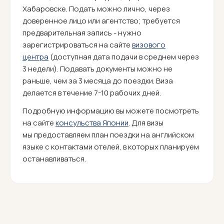
Хабаровске. Подать можно лично, через
доверенное лицо или агентство; требуется
предварительная запись - нужно
зарегистрироваться на сайте
визового
центра
(доступная дата подачи в среднем через
3 недели). Подавать документы можно не
раньше, чем за 3 месяца до поездки. Виза
делается в течение 7-10 рабочих дней.
Подробную информацию вы можете посмотреть
на сайте
консульства Японии
. Для визы
мы предоставляем план поездки на английском
языке с контактами отелей, в которых планируем
останавливаться.