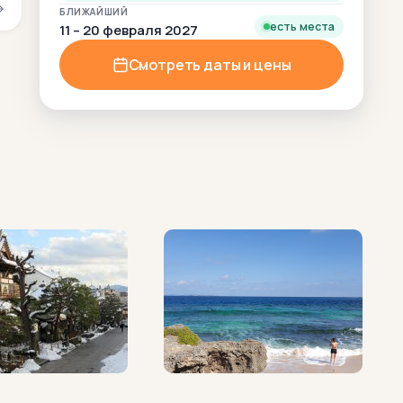
БЛИЖАЙШИЙ
есть места
11 – 20 февраля 2027
Смотреть даты и цены