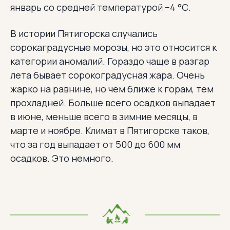
январь со средней температурой −4 °С.
В истории Пятигорска случались
сорокаградусные морозы, но это относится к
категории аномалий. Гораздо чаще в разгар
лета бывает сорокоградусная жара. Очень
жарко на равнине, но чем ближе к горам, тем
прохладней. Больше всего осадков выпадает
в июне, меньше всего в зимние месяцы, в
марте и ноябре. Климат в Пятигорске таков,
что за год выпадает от 500 до 600 мм
осадков. Это немного.