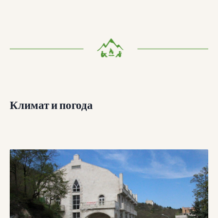
Климат и погода