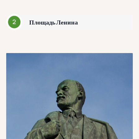
Площадь Ленина