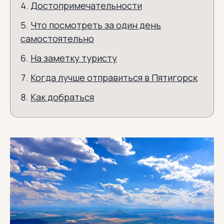
Достопримечательности
Что посмотреть за один день
самостоятельно
На заметку туристу
Когда лучше отправиться в Пятигорск
Как добраться