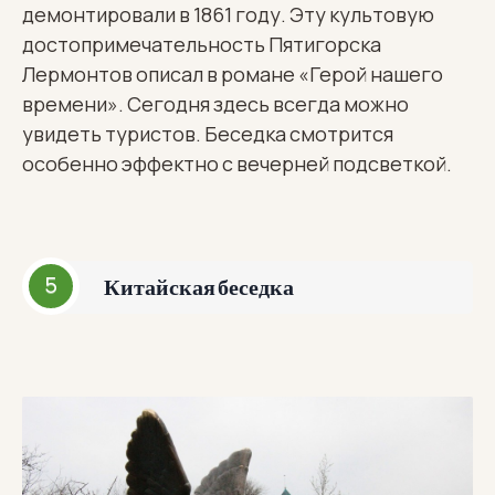
демонтировали в 1861 году. Эту культовую
достопримечательность Пятигорска
Лермонтов описал в романе «Герой нашего
времени». Сегодня здесь всегда можно
увидеть туристов. Беседка смотрится
особенно эффектно с вечерней подсветкой.
Китайская беседка