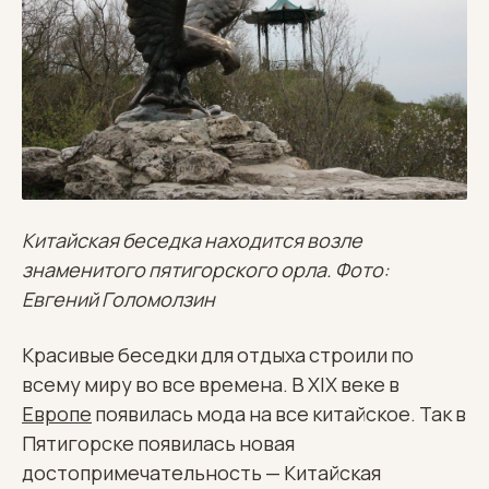
Китайская беседка находится возле
знаменитого пятигорского орла. Фото:
Евгений Голомолзин
Красивые беседки для отдыха строили по
всему миру во все времена. В XIX веке в
Европе
появилась мода на все китайское. Так в
Пятигорске появилась новая
достопримечательность — Китайская