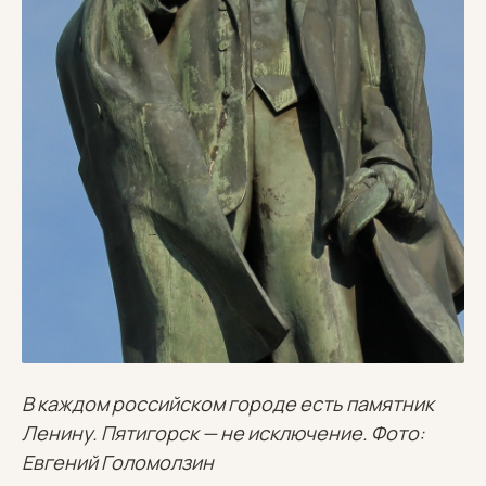
В каждом российском городе есть памятник
Ленину. Пятигорск — не исключение. Фото:
Евгений Голомолзин