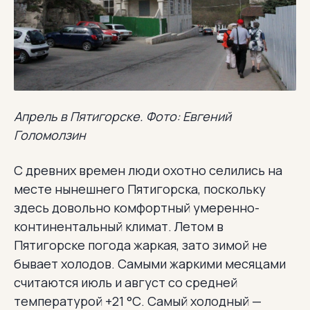
Апрель в Пятигорске. Фото: Евгений
Голомолзин
С древних времен люди охотно селились на
месте нынешнего Пятигорска, поскольку
здесь довольно комфортный умеренно-
континентальный климат. Летом в
Пятигорске погода жаркая, зато зимой не
бывает холодов. Самыми жаркими месяцами
считаются июль и август со средней
температурой +21 °С. Самый холодный —