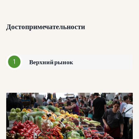
Достопримечательности
Верхний рынок