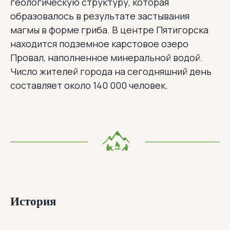
геологическую структуру, которая
образовалось в результате застывания
магмы в форме гриба. В центре Пятигорска
находится подземное карстовое озеро
Провал, наполненное минеральной водой.
Число жителей города на сегодняшний день
составляет около 140 000 человек.
История