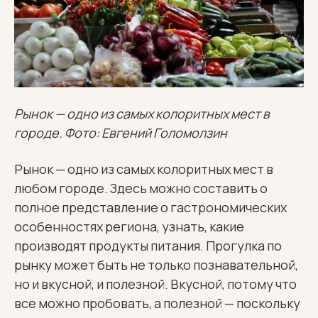
Рынок — одно из самых колоритных мест в
городе. Фото: Евгений Голомолзин
Рынок — одно из самых колоритных мест в
любом городе. Здесь можно составить о
полное представление о гастрономических
особенностях региона, узнать, какие
производят продукты питания. Прогулка по
рынку может быть не только познавательной,
но и вкусной, и полезной. Вкусной, потому что
все можно пробовать, а полезной — поскольку