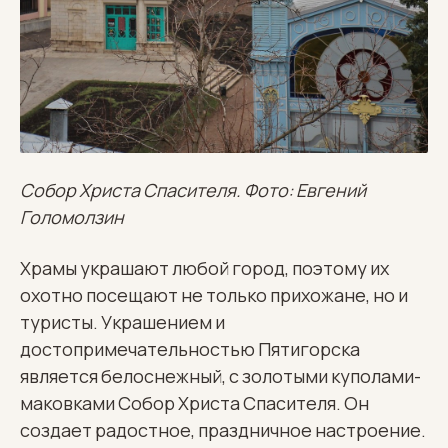
Собор Христа Спасителя. Фото: Евгений
Голомолзин
Храмы украшают любой город, поэтому их
охотно посещают не только прихожане, но и
туристы. Украшением и
достопримечательностью Пятигорска
является белоснежный, с золотыми куполами-
маковками Собор Христа Спасителя. Он
создает радостное, праздничное настроение.