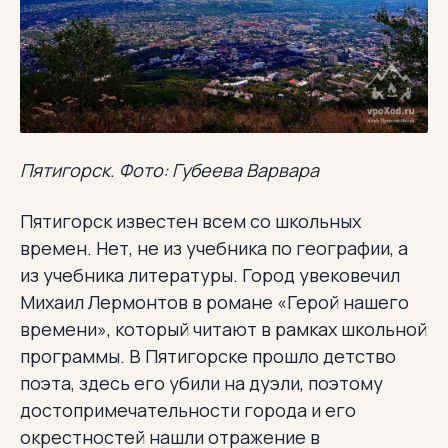
Пятигорск. Фото: Губеева Варвара
Пятигорск известен всем со школьных
времен. Нет, не из учебника по географии, а
из учебника литературы. Город увековечил
Михаил Лермонтов в романе «Герой нашего
времени», который читают в рамках школьной
программы. В Пятигорске прошло детство
поэта, здесь его убили на дуэли, поэтому
достопримечательности города и его
окрестностей нашли отражение в