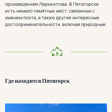
произведениях Лермонтова. В Пятигорске
есть немало памятных мест, связанных с
именем поэта, а также другие интересные
достопримечательности, включая природные.
Где находится Пятигорск