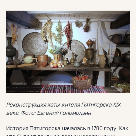
Реконструкция хаты жителя Пятигорска XIX
века. Фото: Евгений Голомолзин
История Пятигорска началась в 1780 году. Как