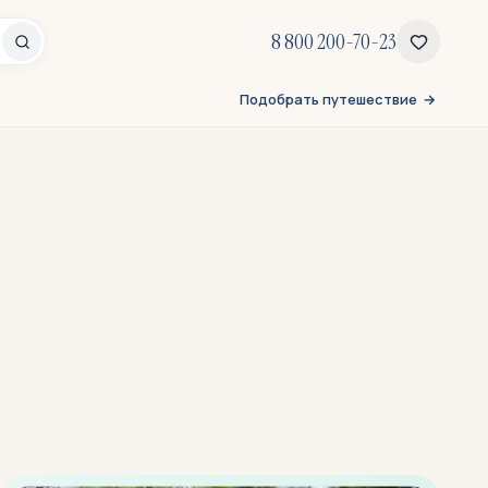
8 800 200-70-23
Подобрать путешествие