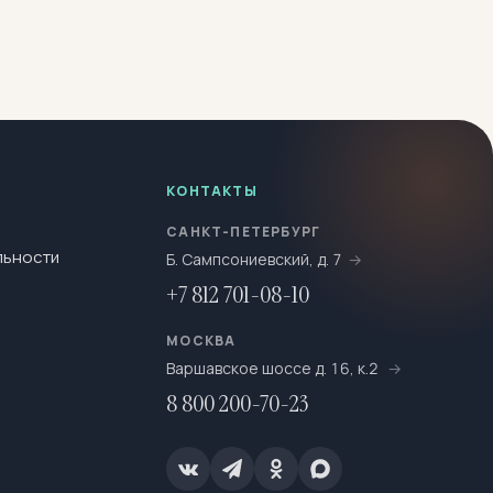
КОНТАКТЫ
САНКТ-ПЕТЕРБУРГ
льности
Б. Сампсониевский, д. 7
+7 812 701-08-10
МОСКВА
Варшавское шоссе д. 16, к.2
8 800 200-70-23