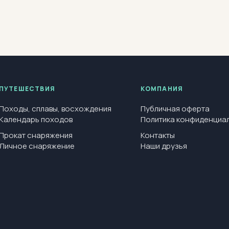
ПУТЕШЕСТВИЯ
КОМПАНИЯ
Походы, сплавы, восхождения
Публичная оферта
Календарь походов
Политика конфиденциа
Прокат снаряжения
Контакты
Личное снаряжение
Наши друзья