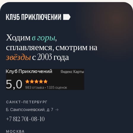
Ходим
в горы
,
сплавляемся, смотрим на
звёзды
с 2003 года
САНКТ-ПЕТЕРБУРГ
Б. Сампсониевский, д. 7
+7 812 701-08-10
МОСКВА