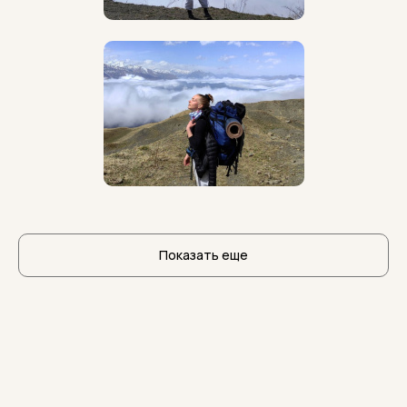
Показать еще