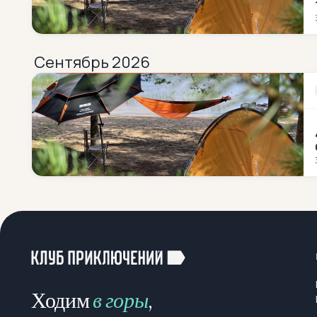
Сентябрь 2026
Ходим
в горы
,