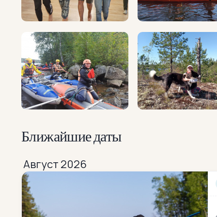
Ближайшие даты
Август 2026