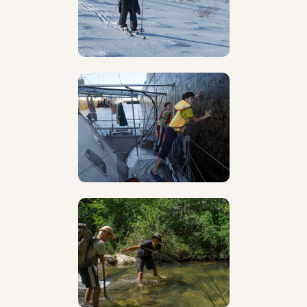
чувствуешь свободу