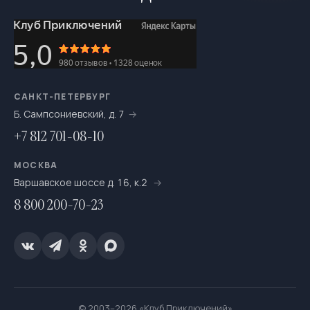
САНКТ-ПЕТЕРБУРГ
Б. Сампсониевский, д. 7
+7 812 701-08-10
МОСКВА
Варшавское шоссе д. 16, к.2
8 800 200-70-23
© 2003–2026 «Клуб Приключений»