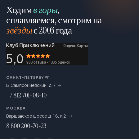
Ходим
в горы
,
сплавляемся, смотрим на
звёзды
с 2003 года
САНКТ-ПЕТЕРБУРГ
Б. Сампсониевский, д. 7
+7 812 701-08-10
МОСКВА
Варшавское шоссе д. 16, к.2
8 800 200-70-23