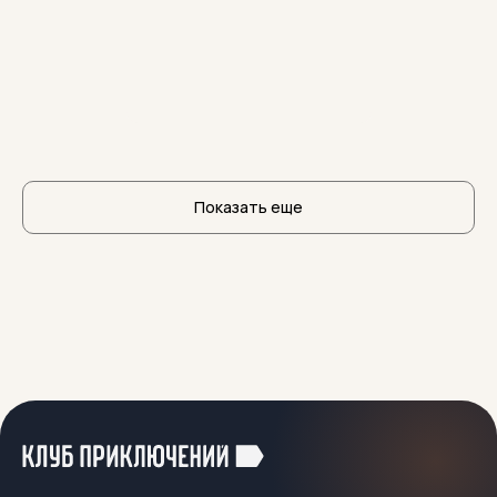
Показать еще