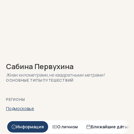
Сабина Первухина
Живи километрами,не квадратными метрами!
ОСНОВНЫЕ ТИПЫ ПУТЕШЕСТВИЙ
РЕГИОНЫ
Подмосковье
Информация
О личном
Ближайшие даты
5