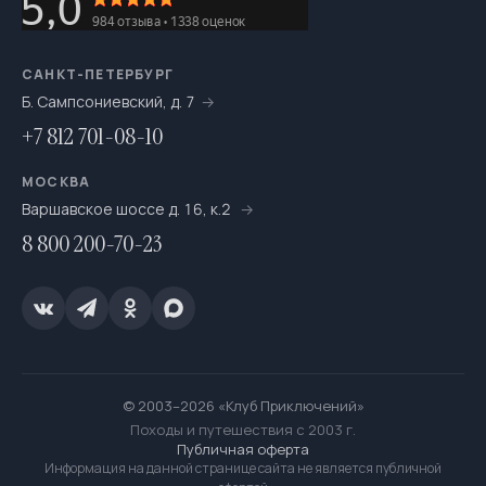
САНКТ-ПЕТЕРБУРГ
Б. Сампсониевский, д. 7
+7 812 701-08-10
МОСКВА
Варшавское шоссе д. 16, к.2
8 800 200-70-23
© 2003–2026 «Клуб Приключений»
Походы и путешествия с 2003 г.
Публичная оферта
Информация на данной странице сайта не является публичной