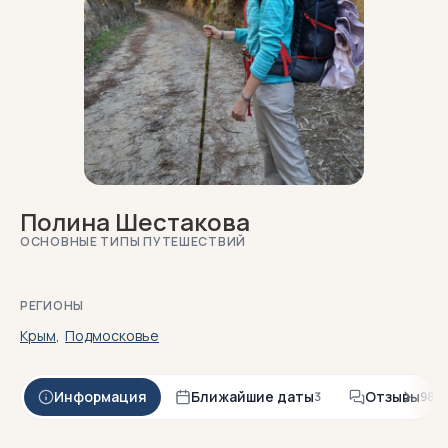
Полина Шестакова
ОСНОВНЫЕ ТИПЫ ПУТЕШЕСТВИЙ
РЕГИОНЫ
Крым
,
Подмосковье
Информация
Ближайшие даты
Отзывы
3
98