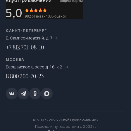
САНКТ-ПЕТЕРБУРГ
Б. Сампсониевский, д. 7
+7 812 701-08-10
МОСКВА
Варшавское шоссе д. 16, к.2
8 800 200-70-23
© 2003–2026 «Клуб Приключений»
Походы и путешествия с 2003 г.