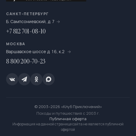
САНКТ-ПЕТЕРБУРГ
Б. Сампсониевский, д. 7
+7 812 701-08-10
МОСКВА
Варшавское шоссе д. 16, к.2
8 800 200-70-23
© 2003–2026 «Клуб Приключений»
Походы и путешествия с 2003 г.
Публичная оферта
Информация на данной странице сайта не является публичной
офертой