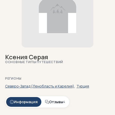
Ксения Серая
ОСНОВНЫЕ ТИПЫ ПУТЕШЕСТВИЙ
РЕГИОНЫ
Северо-Запад (Ленобласть и Карелия)
,
Турция
Информация
Отзывы
4