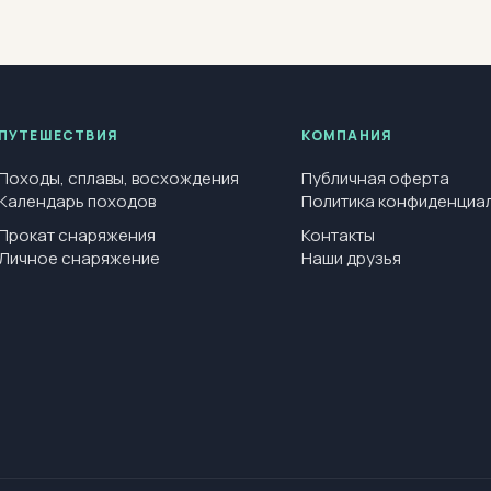
ПУТЕШЕСТВИЯ
КОМПАНИЯ
Походы, сплавы, восхождения
Публичная оферта
Календарь походов
Политика конфиденциа
Прокат снаряжения
Контакты
Личное снаряжение
Наши друзья