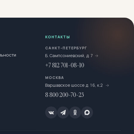
КОНТАКТЫ
САНКТ-ПЕТЕРБУРГ
льности
Б. Сампсониевский, д. 7
+7 812 701-08-10
МОСКВА
Варшавское шоссе д. 16, к.2
8 800 200-70-23