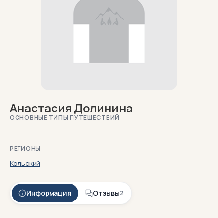
Анастасия Долинина
ОСНОВНЫЕ ТИПЫ ПУТЕШЕСТВИЙ
РЕГИОНЫ
Кольский
Информация
Отзывы
2