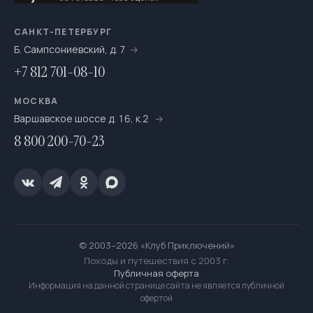
САНКТ-ПЕТЕРБУРГ
Б. Сампсониевский, д. 7
+7 812 701-08-10
МОСКВА
Варшавское шоссе д. 16, к.2
8 800 200-70-23
© 2003–2026 «Клуб Приключений»
Походы и путешествия с 2003 г.
Публичная оферта
Информация на данной странице сайта не является публичной
офертой