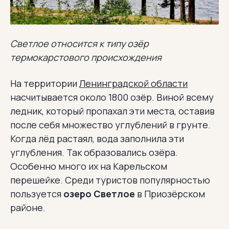
Светлое относится к типу озёр
термокарстового происхождения
На территории
Ленинградской области
насчитывается около 1800 озёр. Виной всему
ледник, который пропахал эти места, оставив
после себя множество углублений в грунте.
Когда лёд растаял, вода заполнила эти
углубления. Так образовались озёра.
Особенно много их на Карельском
перешейке. Среди туристов популярностью
пользуется
озеро Светлое
в Приозёрском
районе.