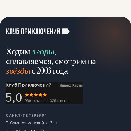
Ходим
в горы
,
сплавляемся, смотрим на
звёзды
с 2003 года
САНКТ-ПЕТЕРБУРГ
Б. Сампсониевский, д. 7