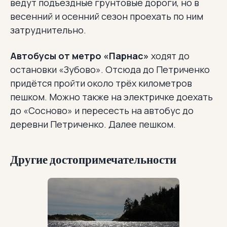
ведут подъездные грунтовые дороги, но в
весенний и осенний сезон проехать по ним
затруднительно.
Автобусы от метро «Парнас»
ходят до
остановки «Зубово». Отсюда до Петриченко
придётся пройти около трёх километров
пешком. Можно также на электричке доехать
до «Сосново» и пересесть на автобус до
деревни Петриченко. Далее пешком.
Другие достопримечательности