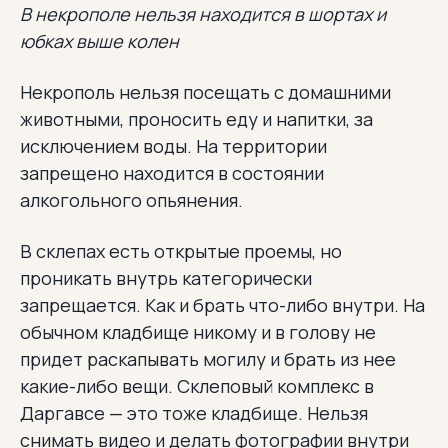
В некрополе нельзя находится в шортах и
юбках выше колен
Некрополь нельзя посещать с домашними
животными, проносить еду и напитки, за
исключением воды. На территории
запрещено находится в состоянии
алкогольного опьянения.
В склепах есть открытые проемы, но
проникать внутрь категорически
запрещается. Как и брать что-либо внутри. На
обычном кладбище никому и в голову не
придет раскапывать могилу и брать из нее
какие-либо вещи. Склеповый комплекс в
Даргавсе — это тоже кладбище. Нельзя
снимать видео и делать фотографии внутри