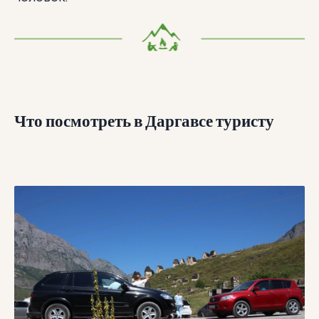
Что посмотреть в Даргавсе туристу