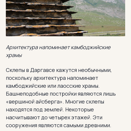
Архитектура напоминает камбоджийские
храмы
Склепы в Даргавсе кажутся необычными,
поскольку архитектура напоминает
камбоджийские или лаосские храмы.
Башнеподобные постройки являются лишь
«вершиной айсберга». Многие склепы
находятся под землей. Некоторые
насчитывают до четырех этажей. Эти
сооружения являются самыми древними.