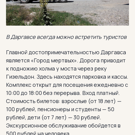
В Даргавсе всегда можно встретить туристов
Главной достопримечательностью Даргавса
является «Город мертвых». Дорога приводит
к подножию холма у моста через реку
Гизельдон. Здесь находятся парковка и кассы.
Комплекс открыт для посещения ежедневно с
10:00 до 18:00 без перерыва. Вход платный.
Стоимость билетов: взрослые (от 18 лет) —
100 рублей, пенсионеры и студенты — 50
рублей, дети (от 7 лет) — 30 рублей.
Экскурсионное обслуживание обойдется в
500 рублей на человека.