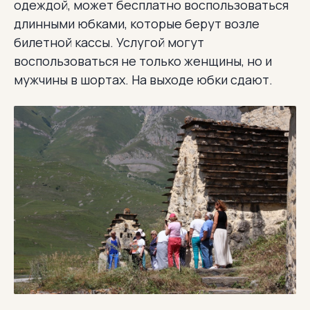
одеждой, может бесплатно воспользоваться
длинными юбками, которые берут возле
билетной кассы. Услугой могут
воспользоваться не только женщины, но и
мужчины в шортах. На выходе юбки сдают.