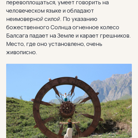
перевоплощаться, умеет говорить на
человеческом языке и обладают
неимоверной силой. По указанию
божественного Солнца огненное колесо
Балсага падает на Земле и карает грешников.
Место, где оно установлено, очень
живописно.