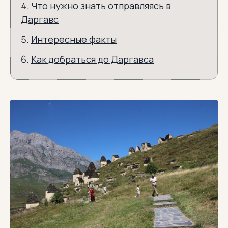
Что нужно знать отправляясь в
Даргавс
Интересные факты
Как добраться до Даргавса