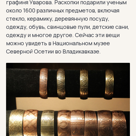
графиня Уварова. Раскопки подарили ученым
около 1600 различных предметов, включая
стекло, керамику, деревянную посуду,
одежду, обувь, свинцовые пули, детские сани,
одежду и многое другое. Сейчас эти вещи
можно увидеть в Национальном музее
Северной Осетии во Владикавказе.