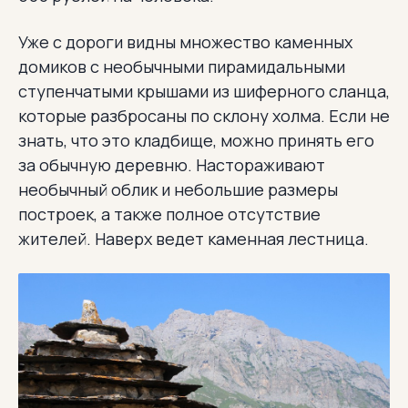
Уже с дороги видны множество каменных
домиков с необычными пирамидальными
ступенчатыми крышами из шиферного сланца,
которые разбросаны по склону холма. Если не
знать, что это кладбище, можно принять его
за обычную деревню. Настораживают
необычный облик и небольшие размеры
построек, а также полное отсутствие
жителей. Наверх ведет каменная лестница.