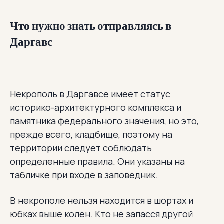
Что нужно знать отправляясь в
Даргавс
Некрополь в Даргавсе имеет статус
историко-архитектурного комплекса и
памятника федерального значения, но это,
прежде всего, кладбище, поэтому на
территории следует соблюдать
определенные правила. Они указаны на
табличке при входе в заповедник.
В некрополе нельзя находится в шортах и
юбках выше колен. Кто не запасся другой