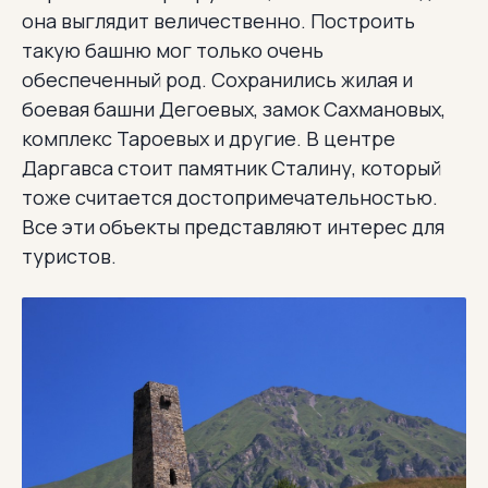
она выглядит величественно. Построить
такую башню мог только очень
обеспеченный род. Сохранились жилая и
боевая башни Дегоевых, замок Сахмановых,
комплекс Тароевых и другие. В центре
Даргавса стоит памятник Сталину, который
тоже считается достопримечательностью.
Все эти объекты представляют интерес для
туристов.