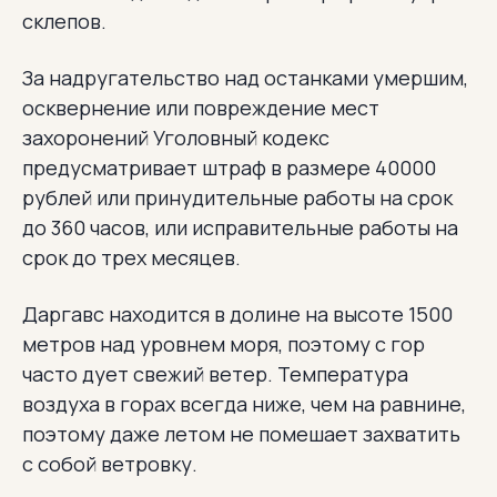
склепов.
За надругательство над останками умершим,
осквернение или повреждение мест
захоронений Уголовный кодекс
предусматривает штраф в размере 40000
рублей или принудительные работы на срок
до 360 часов, или исправительные работы на
срок до трех месяцев.
Даргавс находится в долине на высоте 1500
метров над уровнем моря, поэтому с гор
часто дует свежий ветер. Температура
воздуха в горах всегда ниже, чем на равнине,
поэтому даже летом не помешает захватить
с собой ветровку.