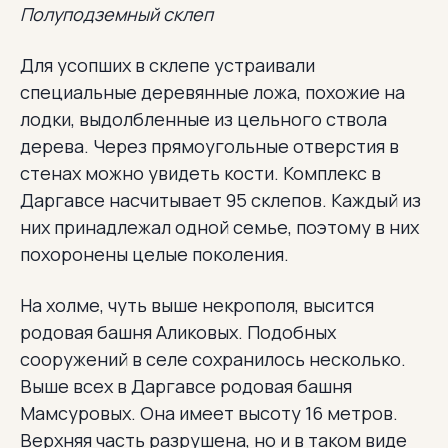
Полуподземный склеп
Для усопших в склепе устраивали
специальные деревянные ложа, похожие на
лодки, выдолбленные из цельного ствола
дерева. Через прямоугольные отверстия в
стенах можно увидеть кости. Комплекс в
Даргавсе насчитывает 95 склепов. Каждый из
них принадлежал одной семье, поэтому в них
похоронены целые поколения.
На холме, чуть выше некрополя, высится
родовая башня Аликовых. Подобных
сооружений в селе сохранилось несколько.
Выше всех в Даргавсе родовая башня
Мамсуровых. Она имеет высоту 16 метров.
Верхняя часть разрушена, но и в таком виде