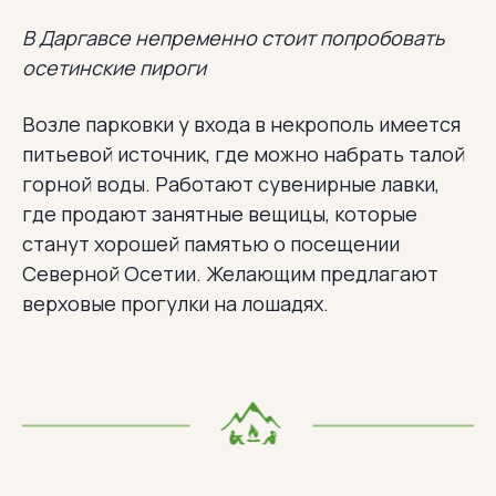
В Даргавсе непременно стоит попробовать
осетинские пироги
Возле парковки у входа в некрополь имеется
питьевой источник, где можно набрать талой
горной воды. Работают сувенирные лавки,
где продают занятные вещицы, которые
станут хорошей памятью о посещении
Северной Осетии. Желающим предлагают
верховые прогулки на лошадях.