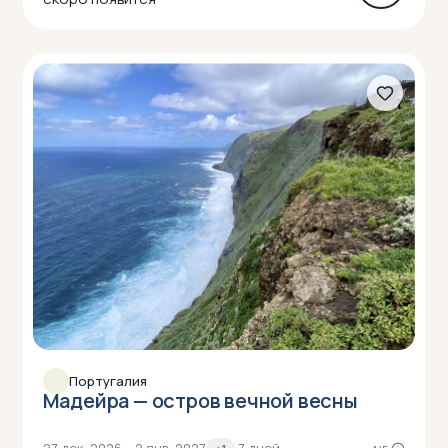
Португалия
Мадейра — остров вечной весны