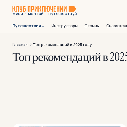
·
·
живи
мечтай
путешествуй
Путешествия
Инструкторы
Отзывы
Снаряжен
Главная
Топ рекомендаций в 2025 году
Топ рекомендаций в 2025