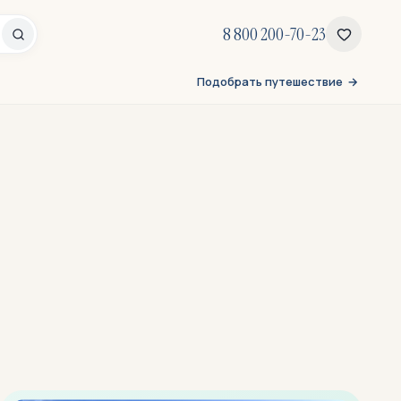
8 800 200-70-23
Подобрать путешествие