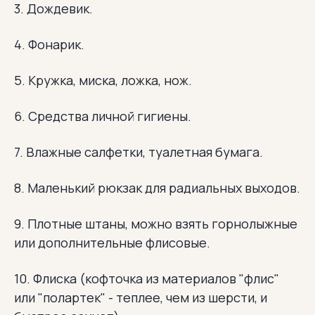
3. Дождевик.
4. Фонарик.
5. Кружка, миска, ложка, нож.
6. Средства личной гигиены.
7. Влажные салфетки, туалетная бумага.
8. Маленький рюкзак для радиальных выходов.
9. Плотные штаны, можно взять горнолыжные
или дополнительные флисовые.
10. Флиска (кофточка из материалов "флис"
или "полартек" - теплее, чем из шерсти, и