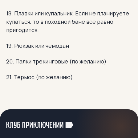
18. Плавки или купальник. Если не планируете
купаться, то в походной бане всё равно
пригодится.
19. Рюкзак или чемодан
20. Палки трекинговые (по желанию)
21. Термос (по желанию)