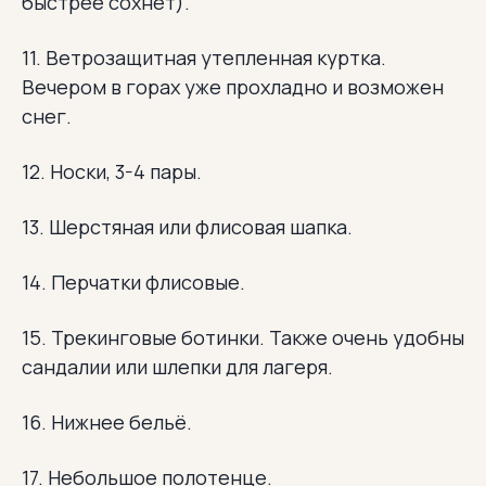
быстрее сохнет).
11. Ветрозащитная утепленная куртка.
Вечером в горах уже прохладно и возможен
снег.
12. Носки, 3-4 пары.
13. Шерстяная или флисовая шапка.
14. Перчатки флисовые.
15. Трекинговые ботинки. Также очень удобны
сандалии или шлепки для лагеря.
16. Нижнее бельё.
17. Небольшое полотенце.