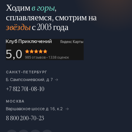
Ходим
в горы
,
сплавляемся, смотрим на
звёзды
с 2003 года
САНКТ-ПЕТЕРБУРГ
Б. Сампсониевский, д. 7
+7 812 701-08-10
МОСКВА
Варшавское шоссе д. 16, к.2
8 800 200-70-23