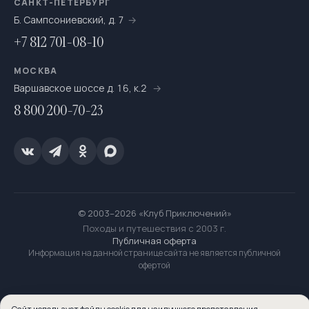
САНКТ-ПЕТЕРБУРГ
Б. Сампсониевский, д. 7
+7 812 701-08-10
МОСКВА
Варшавское шоссе д. 16, к.2
8 800 200-70-23
© 2003–2026 «Клуб Приключений»
Походы и путешествия с 2003 г.
Публичная оферта
Информация на данной странице сайта не является публичной
офертой