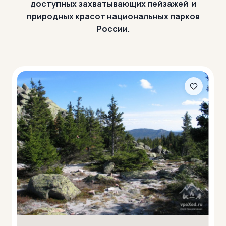
доступных захватывающих пейзажей и
природных красот национальных парков
России.