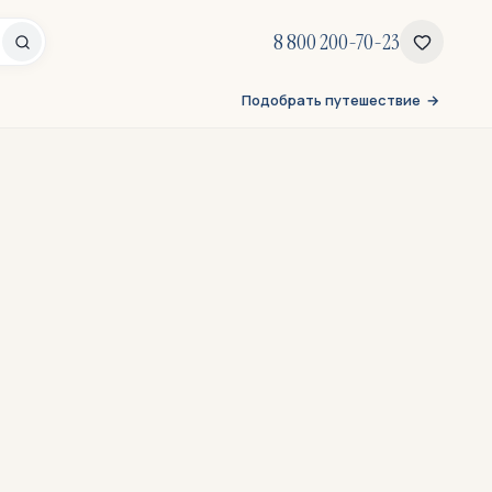
8 800 200-70-23
Подобрать путешествие