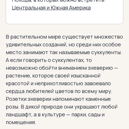
Центральная и Южная Америка
В растительном мире существует множество
удивительных созданий, но среди них особое
место занимают так называемые суккуленты.
А если говорить о суккулентах, то
невозможно обойти вниманием эхеверию —
растение, которое своей изысканной
красотой и неприхотливостью завоевало
сердца любителей цветов по всему миру.
Розетки эхеверии напоминают каменные
розы. В дикой природе они украшают любой
ландшафт, а в культуре — парки, сады и
помещения.