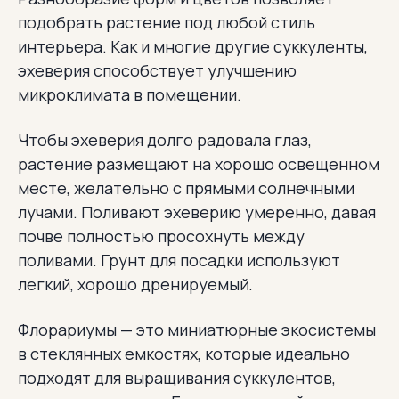
подобрать растение под любой стиль
интерьера. Как и многие другие суккуленты,
эхеверия способствует улучшению
микроклимата в помещении.
Чтобы эхеверия долго радовала глаз,
растение размещают на хорошо освещенном
месте, желательно с прямыми солнечными
лучами. Поливают эхеверию умеренно, давая
почве полностью просохнуть между
поливами. Грунт для посадки используют
легкий, хорошо дренируемый.
Флорариумы — это миниатюрные экосистемы
в стеклянных емкостях, которые идеально
подходят для выращивания суккулентов,