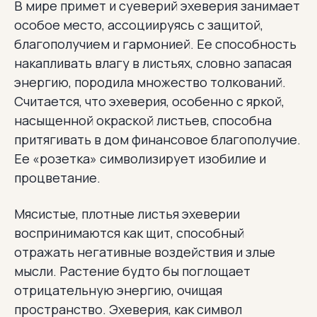
В мире примет и суеверий эхеверия занимает
особое место, ассоциируясь с защитой,
благополучием и гармонией. Ее способность
накапливать влагу в листьях, словно запасая
энергию, породила множество толкований.
Считается, что эхеверия, особенно с яркой,
насыщенной окраской листьев, способна
притягивать в дом финансовое благополучие.
Ее «розетка» символизирует изобилие и
процветание.
Мясистые, плотные листья эхеверии
воспринимаются как щит, способный
отражать негативные воздействия и злые
мысли. Растение будто бы поглощает
отрицательную энергию, очищая
пространство. Эхеверия, как символ