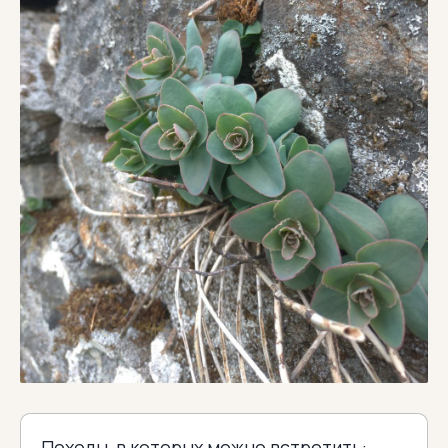
Походы, в которых можно встретить: