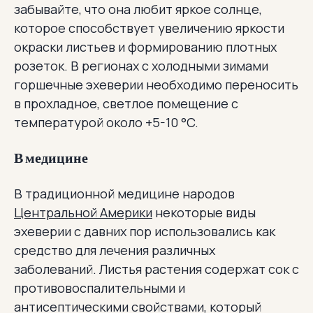
забывайте, что она любит яркое солнце,
которое способствует увеличению яркости
окраски листьев и формированию плотных
розеток. В регионах с холодными зимами
горшечные эхеверии необходимо переносить
в прохладное, светлое помещение с
температурой около +5-10 °C.
В медицине
В традиционной медицине народов
Центральной Америки
некоторые виды
эхеверии с давних пор использовались как
средство для лечения различных
заболеваний. Листья растения содержат сок с
противовоспалительными и
антисептическими свойствами, который