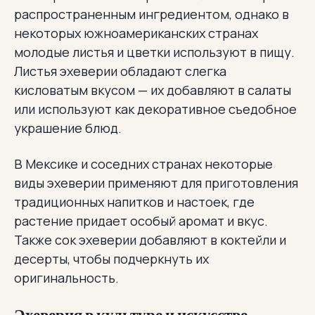
распространенным ингредиентом, однако в
некоторых южноамериканских странах
молодые листья и цветки используют в пищу.
Листья эхеверии обладают слегка
кисловатым вкусом — их добавляют в салаты
или используют как декоративное съедобное
украшение блюд.
В Мексике и соседних странах некоторые
виды эхеверии применяют для приготовления
традиционных напитков и настоек, где
растение придает особый аромат и вкус.
Также сок эхеверии добавляют в коктейли и
десерты, чтобы подчеркнуть их
оригинальность.