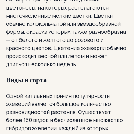
цветоносы, на которых располагаются
многочисленные мелкие цветки. Цветки
обычно колокольчатой или звездообразной
формы, окраска которых также разнообразна
— от белого и желтого до розового и
красного цветов. Цветение эхеверии обычно
происходит весной или летом и может
длиться несколько недель.
Виды и сорта
Одной из главных причин популярности
эхеверий является большое количество
разновидностей растения. Существует
более 150 видов и бесчисленное множество
гибридов эхеверии, каждый из которых