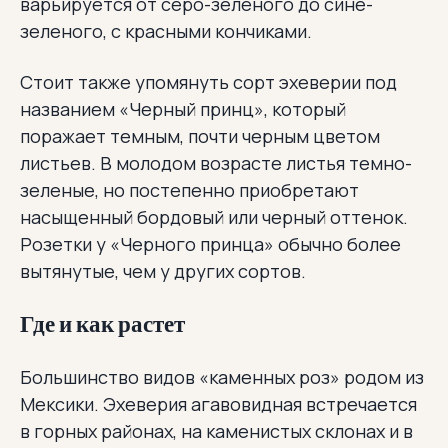
варьируется от серо-зеленого до сине-
зеленого, с красными кончиками.
Стоит также упомянуть сорт эхеверии под
названием «Черный принц», который
поражает темным, почти черным цветом
листьев. В молодом возрасте листья темно-
зеленые, но постепенно приобретают
насыщенный бордовый или черный оттенок.
Розетки у «Черного принца» обычно более
вытянутые, чем у других сортов.
Где и как растет
Большинство видов «каменных роз» родом из
Мексики. Эхеверия агавовидная встречается
в горных районах, на каменистых склонах и в