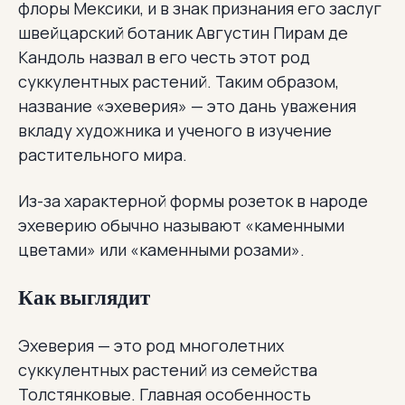
флоры Мексики, и в знак признания его заслуг
швейцарский ботаник Августин Пирам де
Кандоль назвал в его честь этот род
суккулентных растений. Таким образом,
название «эхеверия» — это дань уважения
вкладу художника и ученого в изучение
растительного мира.
Из-за характерной формы розеток в народе
эхеверию обычно называют «каменными
цветами» или «каменными розами».
Как выглядит
Эхеверия — это род многолетних
суккулентных растений из семейства
Толстянковые. Главная особенность