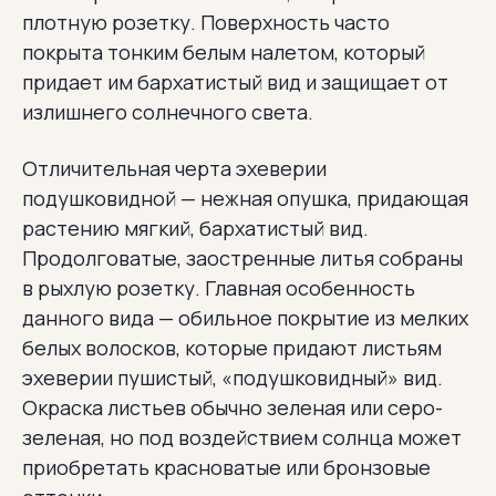
плотную розетку. Поверхность часто
покрыта тонким белым налетом, который
придает им бархатистый вид и защищает от
излишнего солнечного света.
Отличительная черта эхеверии
подушковидной — нежная опушка, придающая
растению мягкий, бархатистый вид.
Продолговатые, заостренные литья собраны
в рыхлую розетку. Главная особенность
данного вида — обильное покрытие из мелких
белых волосков, которые придают листьям
эхеверии пушистый, «подушковидный» вид.
Окраска листьев обычно зеленая или серо-
зеленая, но под воздействием солнца может
приобретать красноватые или бронзовые