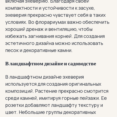
включая эхеверию. Благодаря своей
компактности и устойчивости к засухе,
эхеверия прекрасно чувствует себя в таких
условиях. Во флорариумах важно обеспечить
хороший дренаж и вентиляцию, чтобы
избежать загнивания корней. Для создания
эстетичного дизайна можно использовать
песок и декоративные камни.
В ландшафтном дизайне и садоводстве
В ландшафтном дизайне эхеверия
используется для создания оригинальных
композиций. Растение прекрасно смотрится
среди камней, имитируя горные пейзажи. Ее
розетки добавляют ландшафту текстуру и
цвет. Небольшие группы декоративных