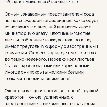
обладает уникальной внешностью.
Самым узнаваемым представителем рода
является эхеверия агавовидная. Как следует
из названия, ее внешний вид напоминает
миниатюрную агаву. Плотные, мясистые
листья, собранные в аккуратную розетку,
имеют треугольную форму с заостренными
кончиками. Окраска варьируется от светло-
до темно-зеленого. Нередко края листьев
бывают красноватыми или коричневыми.
Иногда они покрыты мелкими белыми
точками, напоминающими иней.
Эхеверия изящная восхищает своей хрупкой
красотой. Тонкие, удлиненные, с
заостренными кончиками, листья растения