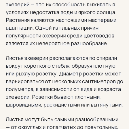
эхеверий — это их способность выживать в
условиях недостатка воды и яркого солнца.
Растения являются настоящими мастерами
адаптации. Одной из главных причин
популярности эхеверий среди цветоводов
является их невероятное разнообразие.
Листья эхеверии располагаются по спирали
вокруг короткого стебля, образуя плотную
или рыхлую розетку. Диаметр розетки может
варьироваться от нескольких сантиметров до
полуметра, в зависимости от вида и возраста
эхеверии. Розетки бывают плотными,
шаровидными, раскидистыми или вытянутыми.
Листья могут быть самыми разнообразными
— от округлых и лопатчатых до треугольных,