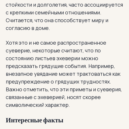
стойкости и долголетия, часто ассоциируется
с крепкими семейными отношениями.
Считается, что она способствует миру и
согласию в доме.
Хотя это и не самое распространенное
суеверие, некоторые считают, что по
состоянию листьев эхеверии можно
предсказать грядущие события. Например,
внезапное увядание может трактоваться как
предупреждение о грядущих трудностях.
Важно отметить, что эти приметы и суеверия,
связанные с эхеверией, носят скорее
символический характер.
Интересные факты