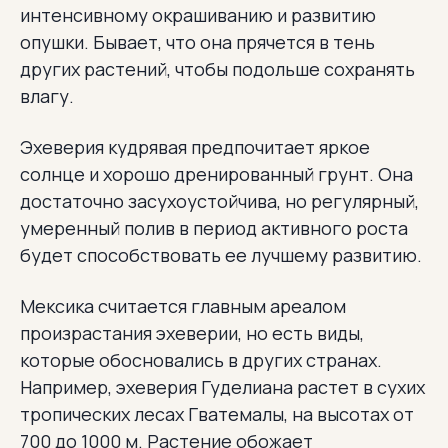
интенсивному окрашиванию и развитию
опушки. Бывает, что она прячется в тень
других растений, чтобы подольше сохранять
влагу.
Эхеверия кудрявая предпочитает яркое
солнце и хорошо дренированный грунт. Она
достаточно засухоустойчива, но регулярный,
умеренный полив в период активного роста
будет способствовать ее лучшему развитию.
Мексика считается главным ареалом
произрастания эхеверии, но есть виды,
которые обосновались в других странах.
Например, эхеверия Гуделиана растет в сухих
тропических лесах Гватемалы, на высотах от
700 до 1000 м. Растение обожает