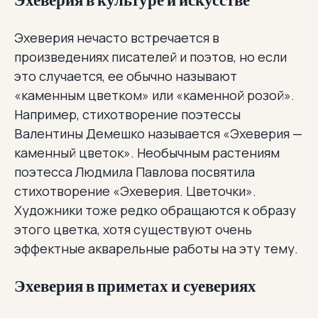
Эхеверия в культуре и искусстве
Эхеверия нечасто встречается в
произведениях писателей и поэтов, но если
это случается, ее обычно называют
«каменным цветком» или «каменной розой».
Например, стихотворение поэтессы
Валентины Демешко называется «Эхеверия —
каменный цветок». Необычным растениям
поэтесса Людмила Павлова посвятила
стихотворение «Эхеверия. Цветочки».
Художники тоже редко обращаются к образу
этого цветка, хотя существуют очень
эффектные акварельные работы на эту тему.
Эхеверия в приметах и суевериях