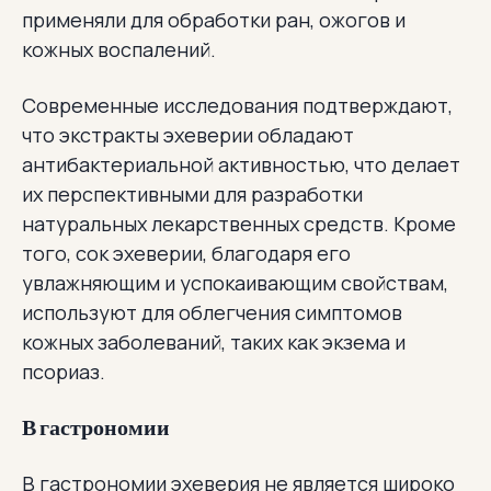
применяли для обработки ран, ожогов и
кожных воспалений.
Современные исследования подтверждают,
что экстракты эхеверии обладают
антибактериальной активностью, что делает
их перспективными для разработки
натуральных лекарственных средств. Кроме
того, сок эхеверии, благодаря его
увлажняющим и успокаивающим свойствам,
используют для облегчения симптомов
кожных заболеваний, таких как экзема и
псориаз.
В гастрономии
В гастрономии эхеверия не является широко