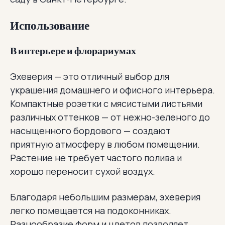
Использование
В интерьере и флорариумах
Эхеверия — это отличный выбор для
украшения домашнего и офисного интерьера.
Компактные розетки с мясистыми листьями
различных оттенков — от нежно-зеленого до
насыщенного бордового — создают
приятную атмосферу в любом помещении.
Растение не требует частого полива и
хорошо переносит сухой воздух.
Благодаря небольшим размерам, эхеверия
легко помещается на подоконниках.
Разнообразие форм и цветов позволяет