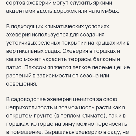
сортов эхеверий могут служить яркими
акцентами вдоль дорожек или на клумбах.
В подходящих климатических условиях
эхеверия используется для создания
устойчивых зеленых покрытий на крышах или в
вертикальных садах. Эхеверия в горшках и
кашпо может украсить террасы, балконы и
патио. Плюсом является легкое перемещение
растений в зависимости от сезона или
освещения.
В садоводстве эхеверия ценится за свою
неприхотливость и возможность расти как в
открытом грунте (в теплом климате), так и в
горшках, которые на зиму можно переносить
в помещение. Выращивая эхеверию в саду, не