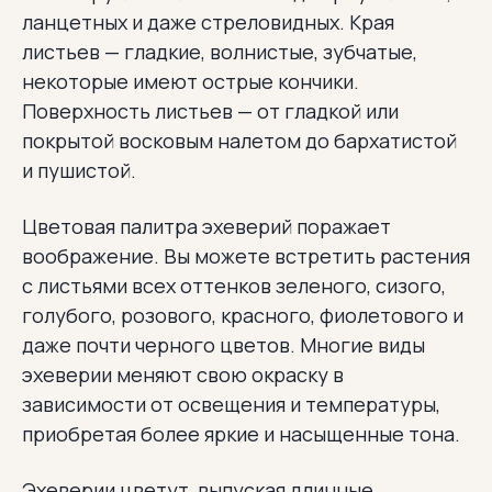
ланцетных и даже стреловидных. Края
листьев — гладкие, волнистые, зубчатые,
некоторые имеют острые кончики.
Поверхность листьев — от гладкой или
покрытой восковым налетом до бархатистой
и пушистой.
Цветовая палитра эхеверий поражает
воображение. Вы можете встретить растения
с листьями всех оттенков зеленого, сизого,
голубого, розового, красного, фиолетового и
даже почти черного цветов. Многие виды
эхеверии меняют свою окраску в
зависимости от освещения и температуры,
приобретая более яркие и насыщенные тона.
Эхеверии цветут, выпуская длинные