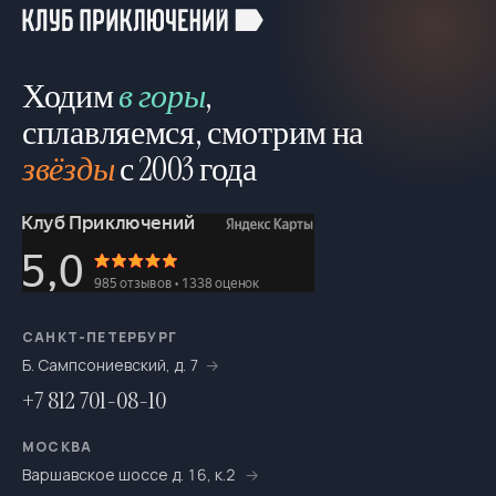
Ходим
в горы
,
сплавляемся, смотрим на
звёзды
с 2003 года
САНКТ-ПЕТЕРБУРГ
Б. Сампсониевский, д. 7
+7 812 701-08-10
МОСКВА
Варшавское шоссе д. 16, к.2