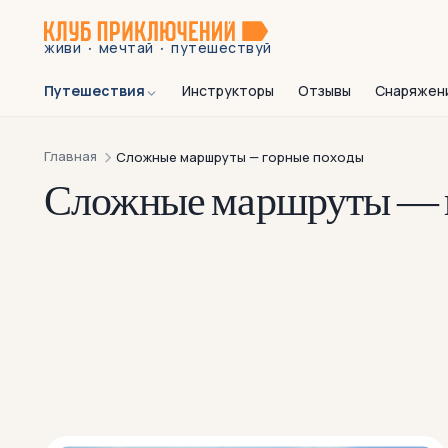
·
·
живи
мечтай
путешествуй
Путешествия
Инструкторы
Отзывы
Снаряжен
Главная
Сложные маршруты — горные походы
Сложные маршруты — 