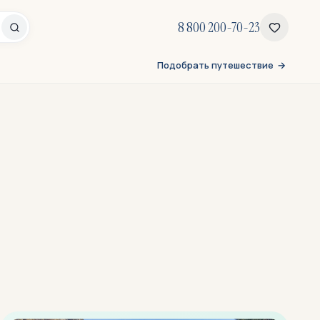
8 800 200-70-23
Подобрать путешествие