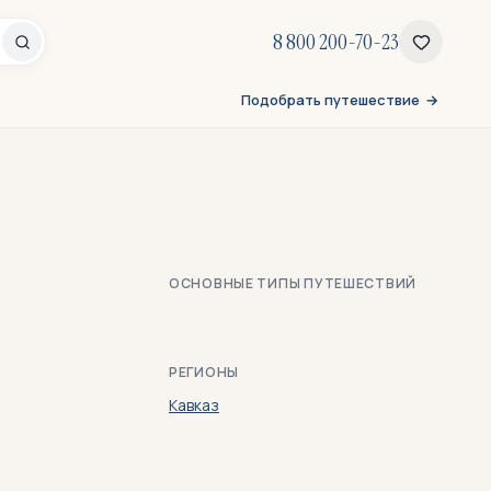
8 800 200-70-23
Подобрать путешествие
ОСНОВНЫЕ ТИПЫ ПУТЕШЕСТВИЙ
РЕГИОНЫ
Кавказ