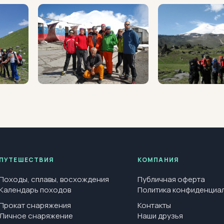
ПУТЕШЕСТВИЯ
КОМПАНИЯ
Походы, сплавы, восхождения
Публичная оферта
Календарь походов
Политика конфиденциа
Прокат снаряжения
Контакты
Личное снаряжение
Наши друзья