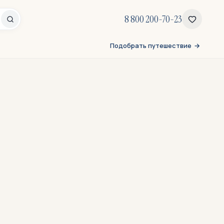
8 800 200-70-23
Подобрать путешествие