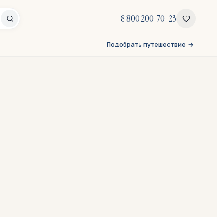
8 800 200-70-23
Подобрать путешествие