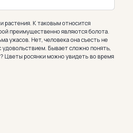
и растения. К таковым относится
орой преимущественно являются болота.
ма ужасов. Нет, человека она съесть не
с удовольствием. Бывает сложно понять,
е? Цветы росянки можно увидеть во время