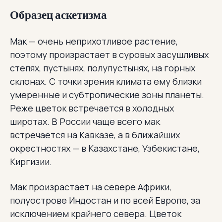
Образец аскетизма
Мак — очень неприхотливое растение,
поэтому произрастает в суровых засушливых
степях, пустынях, полупустынях, на горных
склонах. С точки зрения климата ему близки
умеренные и субтропические зоны планеты.
Реже цветок встречается в холодных
широтах. В России чаще всего мак
встречается на Кавказе, а в ближайших
окрестностях — в Казахстане, Узбекистане,
Киргизии.
Мак произрастает на севере Африки,
полуострове Индостан и по всей Европе, за
исключением крайнего севера. Цветок