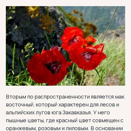
Вторым по распространенности является мак
восточный, который характерен для лесов и
альпийских лугов юга Закавказья. У него
пышные цветы, где красный цвет совмещен с
оранжевым, розовым и лиловым. В основании