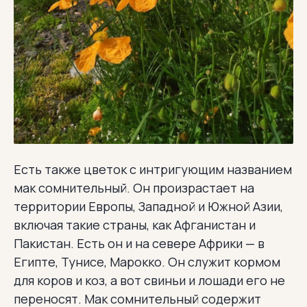
Есть также цветок с интригующим названием
мак сомнительный. Он произрастает на
территории Европы, Западной и Южной Азии,
включая такие страны, как Афганистан и
Пакистан. Есть он и на севере Африки — в
Египте, Тунисе, Марокко. Он служит кормом
для коров и коз, а вот свиньи и лошади его не
переносят. Мак сомнительный содержит