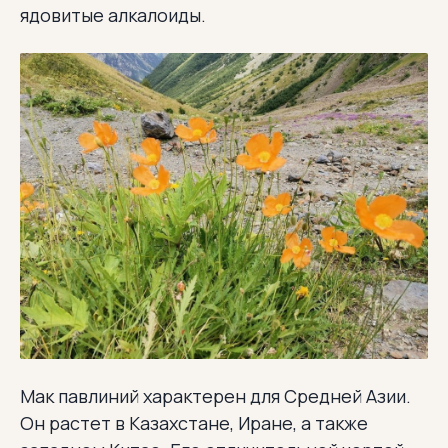
ядовитые алкалоиды.
Мак павлиний характерен для Средней Азии.
Он растет в Казахстане, Иране, а также