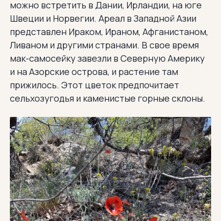
можно встретить в Дании, Ирландии, на юге
Швеции и Норвегии. Ареал в Западной Азии
представлен Ираком, Ираном, Афганистаном,
Ливаном и другими странами. В свое время
мак-самосейку завезли в Северную Америку
и на Азорские острова, и растение там
прижилось. Этот цветок предпочитает
сельхозугодья и каменистые горные склоны.