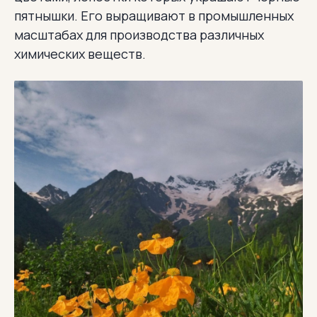
пятнышки. Его выращивают в промышленных
масштабах для производства различных
химических веществ.