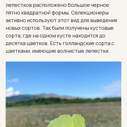
лепестков расположено большое черное
пятно квадратной формы. Селекционеры
активно используют этот вид для выведения
новых сортов. Так были получены кустовые
сорта, где на одном кусте находится до
десятка цветков. Есть голландские сорта с
цветками, имеющие волнистые лепестки.