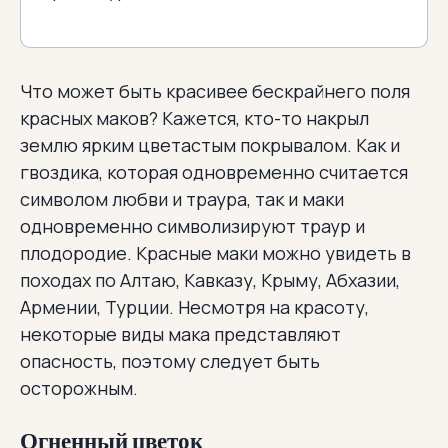
Что может быть красивее бескрайнего поля
красных маков? Кажется, кто-то накрыл
землю ярким цветастым покрывалом. Как и
гвоздика, которая одновременно считается
символом любви и траура, так и маки
одновременно символизируют траур и
плодородие. Красные маки можно увидеть в
походах по Алтаю, Кавказу, Крыму, Абхазии,
Армении, Турции. Несмотря на красоту,
некоторые виды мака представляют
опасность, поэтому следует быть
осторожным.
Огненный цветок