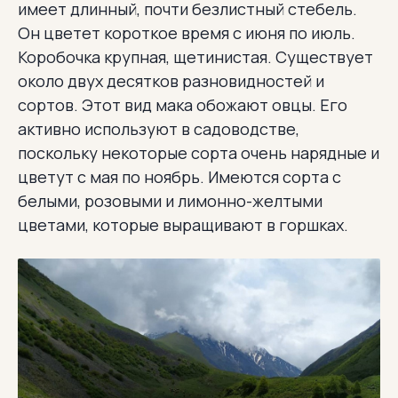
имеет длинный, почти безлистный стебель.
Он цветет короткое время с июня по июль.
Коробочка крупная, щетинистая. Существует
около двух десятков разновидностей и
сортов. Этот вид мака обожают овцы. Его
активно используют в садоводстве,
поскольку некоторые сорта очень нарядные и
цветут с мая по ноябрь. Имеются сорта с
белыми, розовыми и лимонно-желтыми
цветами, которые выращивают в горшках.