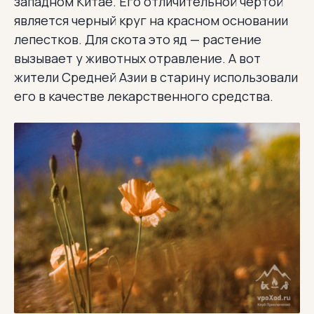
западном Китае. Его отличительной чертой
является черный круг на красном основании
лепестков. Для скота это яд — растение
вызывает у животных отравление. А вот
жители Средней Азии в старину использовали
его в качестве лекарственного средства.