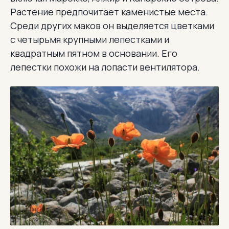
Растение предпочитает каменистые места.
Среди других маков он выделяется цветками
с четырьмя крупными лепестками и
квадратным пятном в основании. Его
лепестки похожи на лопасти вентилятора.