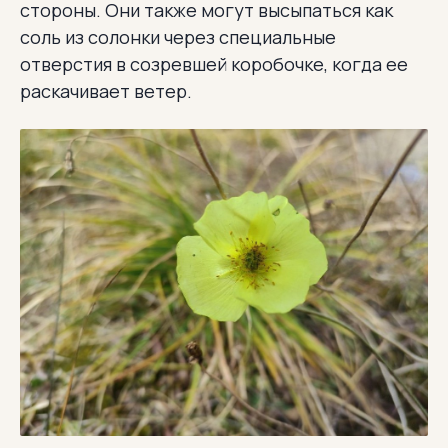
стороны. Они также могут высыпаться как
соль из солонки через специальные
отверстия в созревшей коробочке, когда ее
раскачивает ветер.