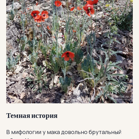
Темная история
В мифологии у мака довольно брутальный