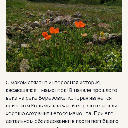
С маком связана интересная история,
касающаяся… мамонтов! В начале прошлого
века на реке Березовке, которая является
притоком Колымы, в вечной мерзлоте нашли
хорошо сохранившегося мамонта. При его
детальном обследовании в пасти погибшего