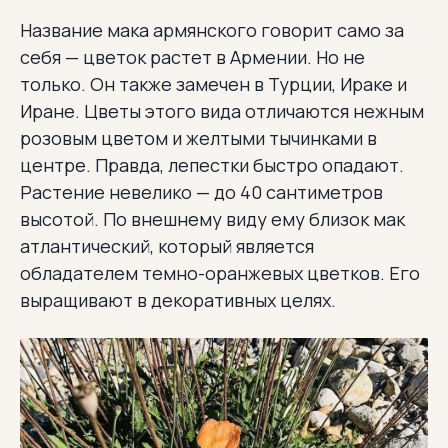
Название мака армянского говорит само за
себя — цветок растет в Армении. Но не
только. Он также замечен в Турции, Ираке и
Иране. Цветы этого вида отличаются нежным
розовым цветом и желтыми тычинками в
центре. Правда, лепестки быстро опадают.
Растение невелико — до 40 сантиметров
высотой. По внешнему виду ему близок мак
атлантический, который является
обладателем темно-оранжевых цветков. Его
выращивают в декоративных целях.