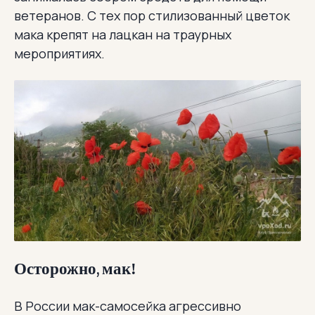
ветеранов. С тех пор стилизованный цветок
мака крепят на лацкан на траурных
мероприятиях.
Осторожно, мак!
В России мак-самосейка агрессивно