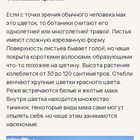
Если с точки зрения обычного человека мак
это цветок, то ботаники считают его
однолетней или многолетней травой. Листья
имеют сложную изрезанную форму.
Поверхность листьев бывает голой, но чаще
покрыта короткими волосками, образующими
что-то похожее на щетину. Высота растения
колеблется от 30 до 120 сантиметров. Стебли
венчают крупные цветки красного цвета.
Реже встречаются белые и желтые маки.
Внутри цветка находится множество
тычинок. Некоторые виды мака сами могут
опылять себя, но чаще этим занимаются
насекомые.