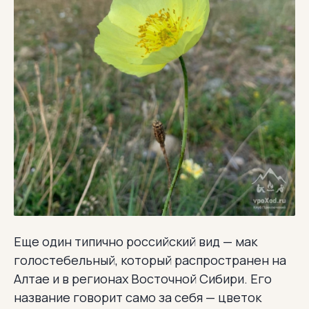
Еще один типично российский вид — мак
голостебельный, который распространен на
Алтае и в регионах Восточной Сибири. Его
название говорит само за себя — цветок