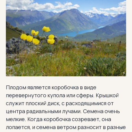
Плодом является коробочка в виде
перевернутого купола или сферы. Крышкой
служит плоский диск, с расходящимися от
центра радиальными лучами. Семена очень
мелкие. Когда коробочка созревает, она
лопается, и семена ветром разносит в разные