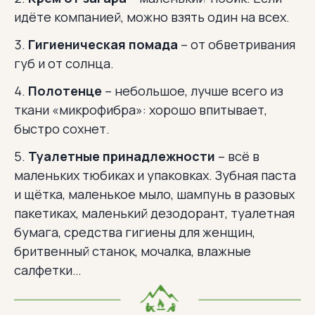
идёте компанией, можно взять один на всех.
Гигиеническая помада
– от обветривания
губ и от солнца.
Полотенце
– небольшое, лучше всего из
ткани «микрофибра»: хорошо впитывает,
быстро сохнет.
Туалетные принадлежности
– всё в
маленьких тюбиках и упаковках. Зубная паста
и щётка, маленькое мыло, шампунь в разовых
пакетиках, маленький дезодорант, туалетная
бумага, средства гигиены для женщин,
бритвенный станок, мочалка, влажные
салфетки…