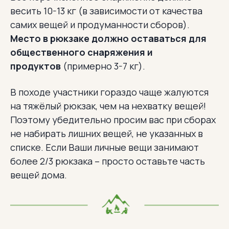
весить 10-13 кг (в зависимости от качества
самих вещей и продуманности сборов).
Место в рюкзаке должно оставаться для
общественного снаряжения и
продуктов
(примерно 3-7 кг).
В походе участники гораздо чаще жалуются
на тяжёлый рюкзак, чем на нехватку вещей!
Поэтому убедительно просим вас при сборах
не набирать лишних вещей, не указанных в
списке. Если Ваши личные вещи занимают
более 2/3 рюкзака – просто оставьте часть
вещей дома.