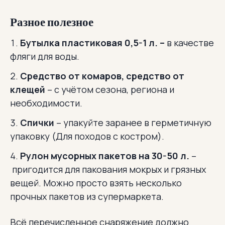
Разное полезное
Бутылка пластиковая 0,5-1 л. –
в качестве
фляги для воды.
Средство от комаров, средство от
клещей
– с учётом сезона, региона и
необходимости.
Спички
– упакуйте заранее в герметичную
упаковку (Для походов с костром).
Рулон мусорных пакетов на 30-50 л.
–
пригодится для пакования мокрых и грязных
вещей. Можно просто взять несколько
прочных пакетов из супермаркета.
Всё перечисленное снаряжение должно