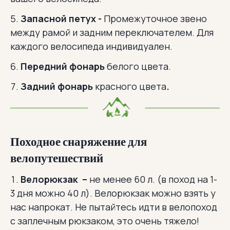
Запасной петух -
Промежуточное звено
между рамой и задним переключателем. Для
каждого велосипеда индивидуален.
Передний фонарь
белого цвета.
Задний фонарь
красного цвета
.
Походное снаряжение для
велопутешествий
Велорюкзак –
не менее 60 л. (в поход на 1-
3 дня можно 40 л). Велорюкзак можно взять у
нас напрокат. Не пытайтесь идти в велопоход
с заплечным рюкзаком, это очень тяжело!