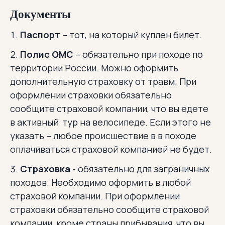
Документы
Паспорт
– тот, на который куплен билет.
Полис ОМС
– обязательно при походе по
территории России. Можно оформить
дополнительную страховку от травм. При
оформлении страховки обязательно
сообщите страховой компании, что вы едете
в активный тур на велосипеде. Если этого не
указать – любое происшествие в в походе
оплачиваться страховой компанией не будет.
Страховка
- обязательно для заграничных
походов. Необходимо оформить в любой
страховой компании. При оформлении
страховки обязательно сообщите страховой
компании, кроме страны прибывания, что вы