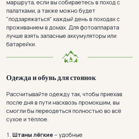
маршрута, если вы собираетесь в поход с
палатками, а также можно будет
"подзаряжаться" каждый день в походах с
проживанием в домах. Для фотоаппарата
лучше взять запасные аккумуляторы или
батарейки.
Одежда и обувь для стоянок
Рассчитывайте одежду так, чтобы приехав
после дня в пути насквозь промокшим, вы
смогли бы переодеться полностью во всё
сухое и тёплое.
Штаны лёгкие
– удобные