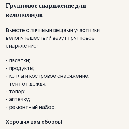
Групповое снаряжение для
велопоходов
Вместе с личными вещами участники
велопутешествий везут групповое
снаряжение:
- палатки;
- продукты;
- котлы и костровое снаряжение;
- тент от дождя;
- топор;
- аптечку;
- ремонтный набор.
Хороших вам сборов!