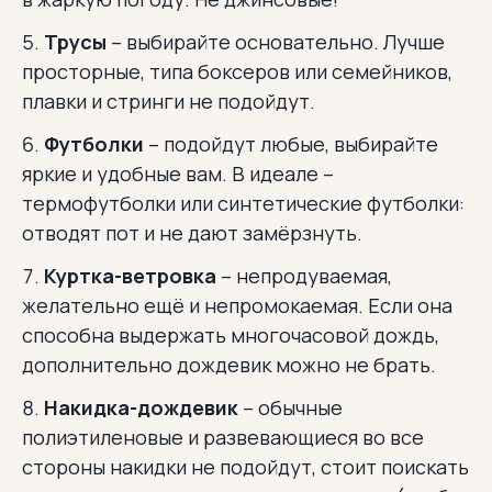
Трусы
– выбирайте основательно. Лучше
просторные, типа боксеров или семейников,
плавки и стринги не подойдут.
Футболки
– подойдут любые, выбирайте
яркие и удобные вам. В идеале –
термофутболки или синтетические футболки:
отводят пот и не дают замёрзнуть.
Куртка-ветровка
– непродуваемая,
желательно ещё и непромокаемая. Если она
способна выдержать многочасовой дождь,
дополнительно дождевик можно не брать.
Накидка-дождевик
– обычные
полиэтиленовые и развевающиеся во все
стороны накидки не подойдут, стоит поискать