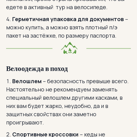
едете в активный тур на велосипеде.
Герметичная упаковка для документов
–
можно купить, а можно взять плотный п/э
пакет на застёжке, по размеру паспорта.
Велоодежда в поход
Велошлем
– безопасность превыше всего.
Настоятельно не рекомендуем заменять
специальный велошлем другими касками, в
них вам будет жарко, неудобно, да и в
защитных свойствах они заметно
проигрывают.
Спортивные кроссовки
– кеды не