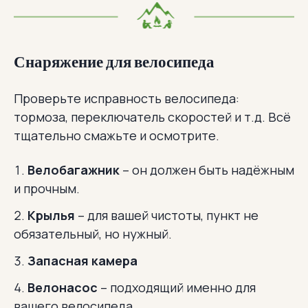
Снаряжение для велосипеда
Проверьте исправность велосипеда:
тормоза, переключатель скоростей и т.д. Всё
тщательно смажьте и осмотрите.
Велобагажник
– он должен быть надёжным
и прочным.
Крылья
– для вашей чистоты, пункт не
обязательный, но нужный.
Запасная камера
Велонасос
– подходящий именно для
вашего велосипеда.