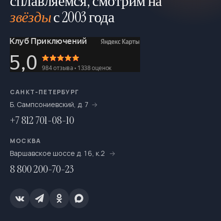
сплавляемся, смотрим на
звёзды
с 2003 года
САНКТ-ПЕТЕРБУРГ
Б. Сампсониевский, д. 7
+7 812 701-08-10
МОСКВА
Варшавское шоссе д. 16, к.2
8 800 200-70-23